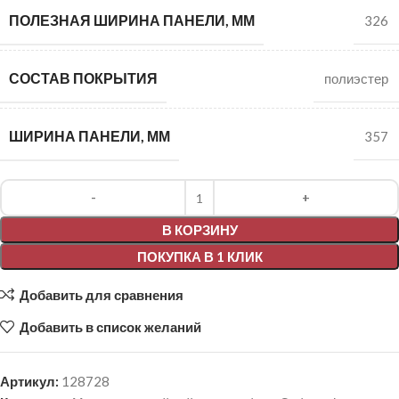
ПОЛЕЗНАЯ ШИРИНА ПАНЕЛИ, ММ
326
СОСТАВ ПОКРЫТИЯ
полиэстер
ШИРИНА ПАНЕЛИ, ММ
357
Alternative:
В КОРЗИНУ
ПОКУПКА В 1 КЛИК
Добавить для сравнения
Добавить в список желаний
Артикул:
128728