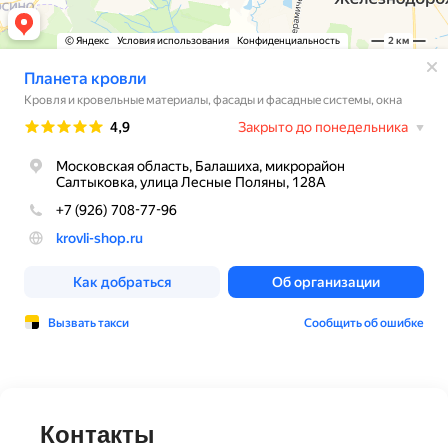
Контакты