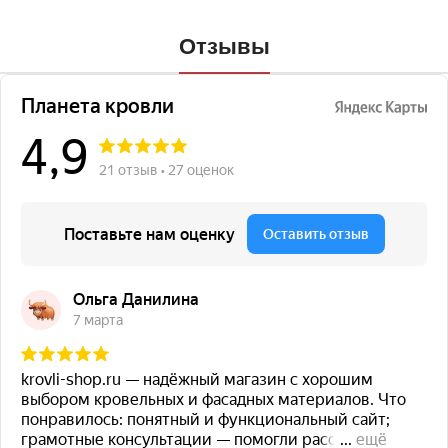
Отзывы