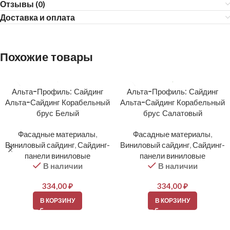
Отзывы (0)
Доставка и оплата
Похожие товары
Альта-Профиль: Сайдинг
Альта-Профиль: Сайдинг
Альта-Сайдинг Корабельный
Альта-Сайдинг Корабельный
брус Белый
брус Салатовый
Фасадные материалы
,
Фасадные материалы
,
Виниловый сайдинг
,
Сайдинг-
Виниловый сайдинг
,
Сайдинг-
панели виниловые
панели виниловые
В наличии
В наличии
334,00
₽
334,00
₽
В КОРЗИНУ
В КОРЗИНУ