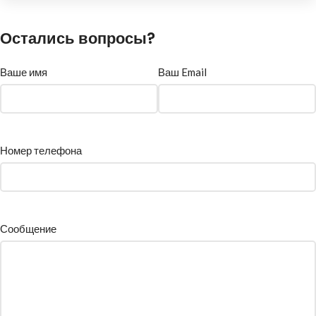
Остались вопросы?
Ваше имя
Ваш Email
Номер телефона
Сообщение