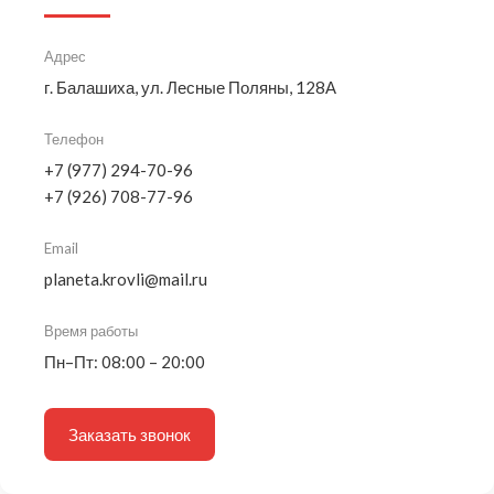
Адрес
г. Балашиха, ул. Лесные Поляны, 128А
Телефон
+7 (977) 294-70-96
+7 (926) 708-77-96
Email
planeta.krovli@mail.ru
Время работы
Пн–Пт: 08:00 – 20:00
Заказать звонок