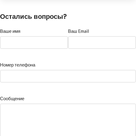
Остались вопросы?
Ваше имя
Ваш Email
Номер телефона
Сообщение