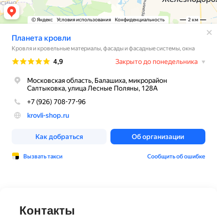
Контакты