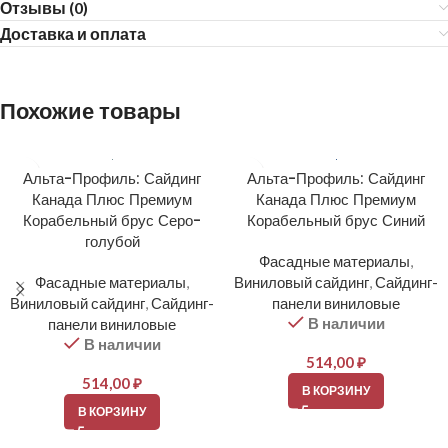
Отзывы (0)
Доставка и оплата
Похожие товары
Альта-Профиль: Сайдинг
Альта-Профиль: Сайдинг
Канада Плюс Премиум
Канада Плюс Премиум
Корабельный брус Серо-
Корабельный брус Синий
голубой
Фасадные материалы
,
Фасадные материалы
,
Виниловый сайдинг
,
Сайдинг-
Виниловый сайдинг
,
Сайдинг-
панели виниловые
В наличии
панели виниловые
В наличии
514,00
₽
514,00
₽
В КОРЗИНУ
В КОРЗИНУ