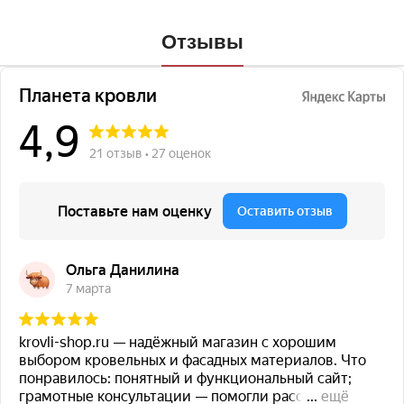
Отзывы