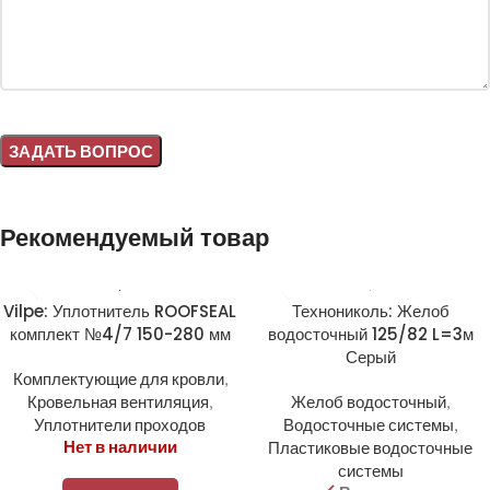
Alternative:
Рекомендуемый товар
Vilpe: Уплотнитель ROOFSEAL
Технониколь: Желоб
комплект №4/7 150-280 мм
водосточный 125/82 L=3м
Серый
Комплектующие для кровли
,
Кровельная вентиляция
,
Желоб водосточный
,
Уплотнители проходов
Водосточные системы
,
Нет в наличии
Пластиковые водосточные
системы