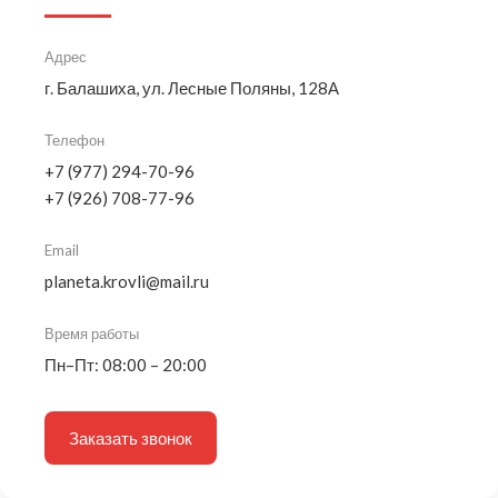
Адрес
г. Балашиха, ул. Лесные Поляны, 128А
Телефон
+7 (977) 294-70-96
+7 (926) 708-77-96
Email
planeta.krovli@mail.ru
Время работы
Пн–Пт: 08:00 – 20:00
Заказать звонок