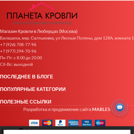
Магазин Кровли в Люберцах (Москва)
Балашиха, мкр. Салтыковка, ул Лесные Поляны, дом 128А, комната 1
+7 (926) 708-77-96
+7 (977) 294-70-96
Пн-Пт: с 8.00 до 20.00
Cб-Вс: выходной
ПОСЛЕДНЕЕ В БЛОГЕ
ПОПУЛЯРНЫЕ КАТЕГОРИИ
ПОЛЕЗНЫЕ ССЫЛКИ
Разработка и продвижение сайта
MABLES
.
0