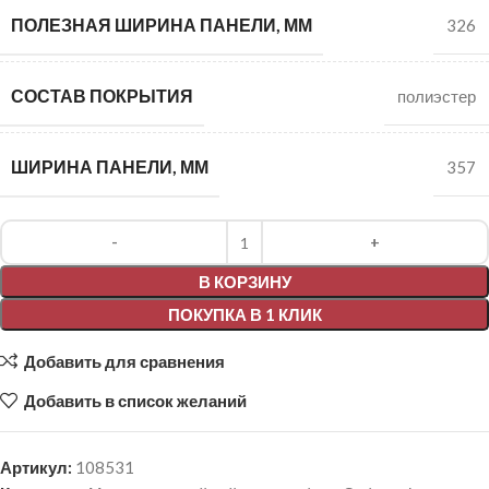
ПОЛЕЗНАЯ ШИРИНА ПАНЕЛИ, ММ
326
СОСТАВ ПОКРЫТИЯ
полиэстер
ШИРИНА ПАНЕЛИ, ММ
357
Alternative:
В КОРЗИНУ
ПОКУПКА В 1 КЛИК
Добавить для сравнения
Добавить в список желаний
Артикул:
108531