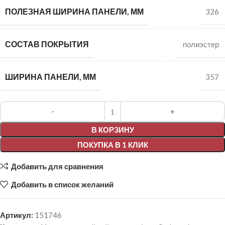
ПОЛЕЗНАЯ ШИРИНА ПАНЕЛИ, ММ
326
СОСТАВ ПОКРЫТИЯ
полиэстер
ШИРИНА ПАНЕЛИ, ММ
357
Alternative:
В КОРЗИНУ
ПОКУПКА В 1 КЛИК
Добавить для сравнения
Добавить в список желаний
Артикул:
151746