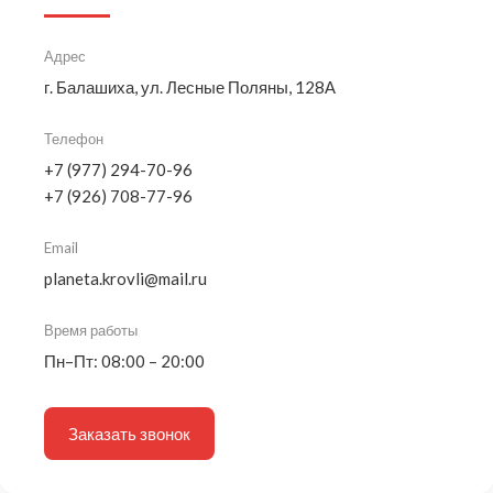
Адрес
г. Балашиха, ул. Лесные Поляны, 128А
Телефон
+7 (977) 294-70-96
+7 (926) 708-77-96
Email
planeta.krovli@mail.ru
Время работы
Пн–Пт: 08:00 – 20:00
Заказать звонок