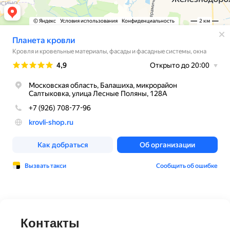
Контакты