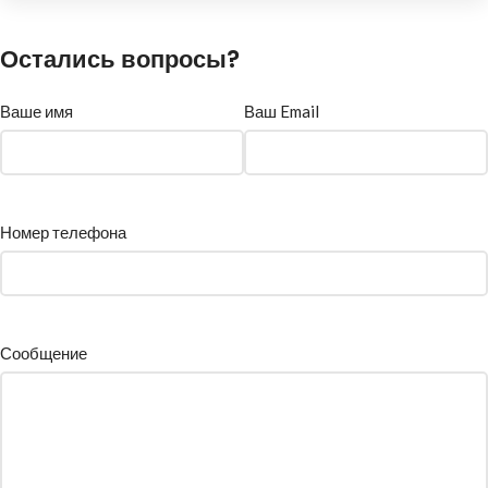
Остались вопросы?
Ваше имя
Ваш Email
Номер телефона
Сообщение