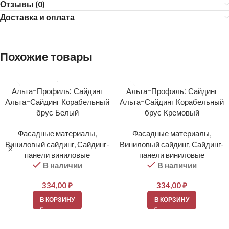
Отзывы (0)
Доставка и оплата
Похожие товары
Альта-Профиль: Сайдинг
Альта-Профиль: Сайдинг
Альта-Сайдинг Корабельный
Альта-Сайдинг Корабельный
брус Белый
брус Кремовый
Фасадные материалы
,
Фасадные материалы
,
Виниловый сайдинг
,
Сайдинг-
Виниловый сайдинг
,
Сайдинг-
панели виниловые
панели виниловые
В наличии
В наличии
334,00
₽
334,00
₽
В КОРЗИНУ
В КОРЗИНУ