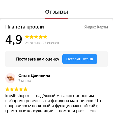
Отзывы