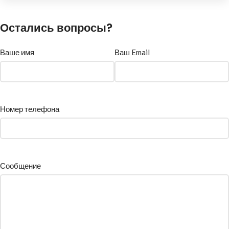
Остались вопросы?
Ваше имя
Ваш Email
Номер телефона
Сообщение