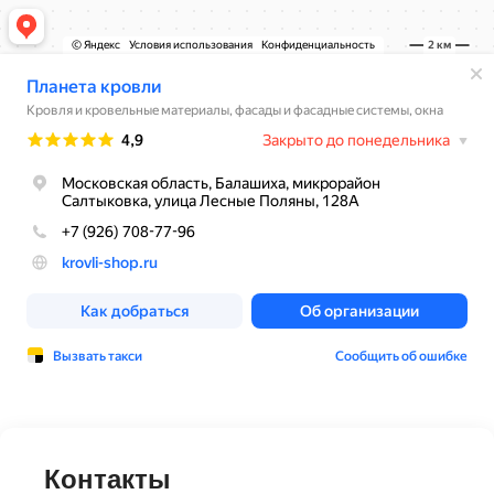
Контакты