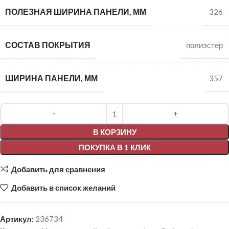
ПОЛЕЗНАЯ ШИРИНА ПАНЕЛИ, ММ
326
СОСТАВ ПОКРЫТИЯ
полиэстер
ШИРИНА ПАНЕЛИ, ММ
357
Alternative:
В КОРЗИНУ
ПОКУПКА В 1 КЛИК
Добавить для сравнения
Добавить в список желаний
Артикул:
236734