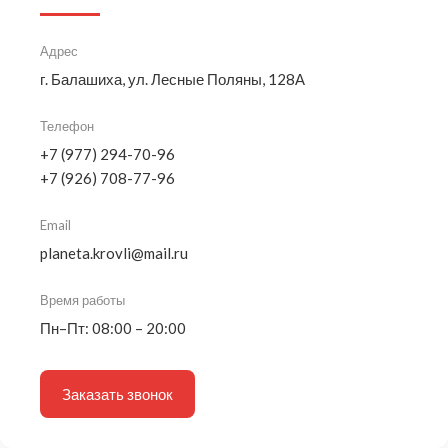
Адрес
г. Балашиха, ул. Лесные Поляны, 128А
Телефон
+7 (977) 294-70-96
+7 (926) 708-77-96
Email
planeta.krovli@mail.ru
Время работы
Пн–Пт: 08:00 – 20:00
Заказать звонок