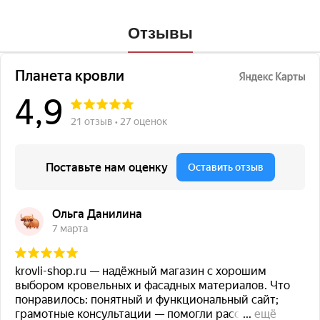
Отзывы