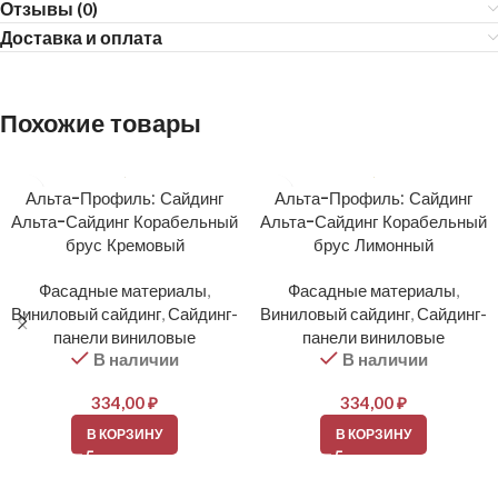
Отзывы (0)
Доставка и оплата
Похожие товары
Альта-Профиль: Сайдинг
Альта-Профиль: Сайдинг
Альта-Сайдинг Корабельный
Альта-Сайдинг Корабельный
брус Кремовый
брус Лимонный
Фасадные материалы
,
Фасадные материалы
,
Виниловый сайдинг
,
Сайдинг-
Виниловый сайдинг
,
Сайдинг-
панели виниловые
панели виниловые
В наличии
В наличии
334,00
₽
334,00
₽
В КОРЗИНУ
В КОРЗИНУ