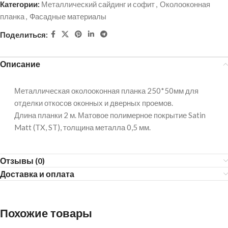
Категории:
Металлический сайдинг и софит
,
Околооконная
планка
,
Фасадные материалы
Поделиться:
Описание
Металлическая околооконная планка 250*50мм для
отделки откосов оконных и дверных проемов.
Длина планки 2 м. Матовое полимерное покрытие Satin
Matt (TX, ST), толщина металла 0,5 мм.
Отзывы (0)
Доставка и оплата
Похожие товары