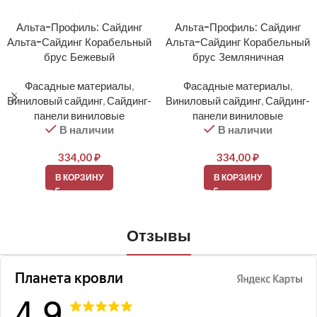
Альта-Профиль: Сайдинг
Альта-Профиль: Сайдинг
Альта-Сайдинг Корабельный
Альта-Сайдинг Корабельный
брус Бежевый
брус Земляничная
Фасадные материалы
,
Фасадные материалы
,
Виниловый сайдинг
,
Сайдинг-
Виниловый сайдинг
,
Сайдинг-
панели виниловые
панели виниловые
В наличии
В наличии
334,00
₽
334,00
₽
В КОРЗИНУ
В КОРЗИНУ
Отзывы