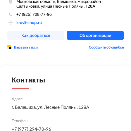
Контакты
Адрес
г. Балашиха, ул. Лесные Поляны, 128А
Телефон
+7 (977) 294-70-96