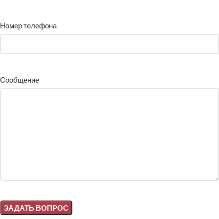
Номер телефона
Сообщение