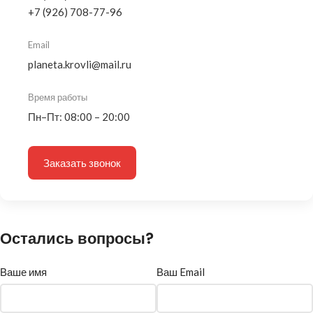
+7 (926) 708-77-96
Email
planeta.krovli@mail.ru
Время работы
Пн–Пт: 08:00 – 20:00
Заказать звонок
Остались вопросы?
Ваше имя
Ваш Email