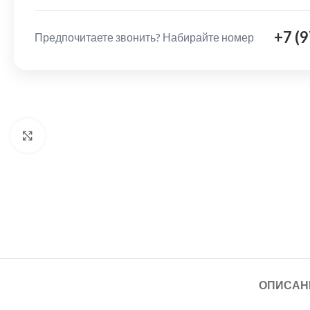
+7 (
Предпочитаете звонить? Набирайте номер
Нажмите, чтобы увеличить
ОПИСАН