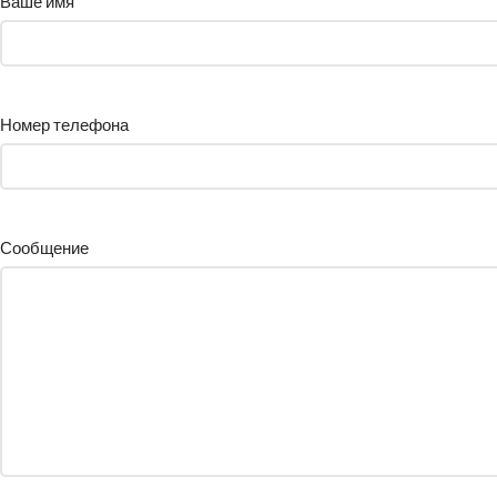
Ваше имя
Номер телефона
Сообщение