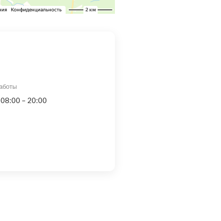
аботы
 08:00 – 20:00