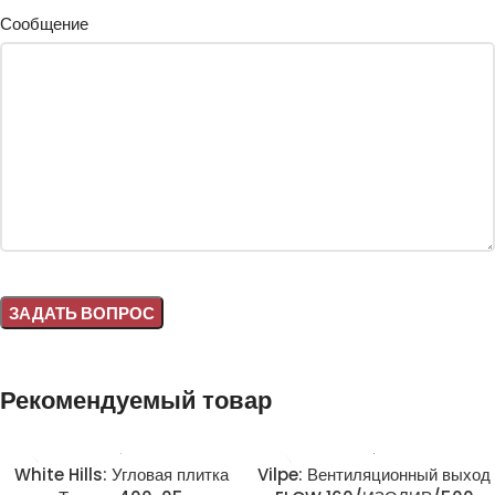
Сообщение
Alternative:
Рекомендуемый товар
White Hills: Угловая плитка
Vilpe: Вентиляционный выход