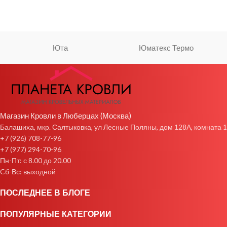
Юта
Юматекс Термо
Магазин Кровли в Люберцах (Москва)
Балашиха, мкр. Салтыковка, ул Лесные Поляны, дом 128А, комната 1
+7 (926) 708-77-96
+7 (977) 294-70-96
Пн-Пт: с 8.00 до 20.00
Cб-Вс: выходной
ПОСЛЕДНЕЕ В БЛОГЕ
ПОПУЛЯРНЫЕ КАТЕГОРИИ