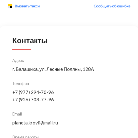
Контакты
Адрес
г. Балашиха, ул. Лесные Поляны, 128А
Телефон
+7 (977) 294-70-96
+7 (926) 708-77-96
Email
planeta.krovli@mail.ru
Время работы