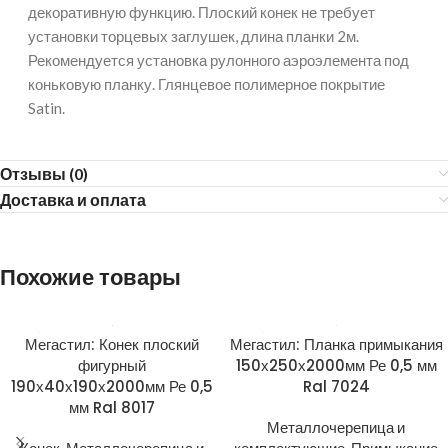
декоративную функцию. Плоский конек не требует
установки торцевых заглушек, длина планки 2м.
Рекомендуется установка рулонного аэроэлемента под
коньковую планку. Глянцевое полимерное покрытие
Satin.
Отзывы (0)
Доставка и оплата
Похожие товары
Мегастил: Конек плоский
Мегастил: Планка примыкания
фигурный
150х250х2000мм Ре 0,5 мм
190х40х190х2000мм Ре 0,5
Ral 7024
мм Ral 8017
Металлочерепица и