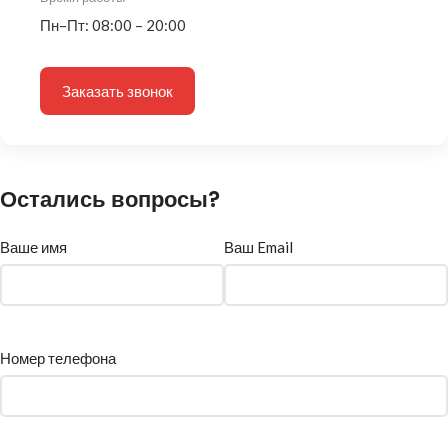
Пн–Пт: 08:00 – 20:00
Заказать звонок
Остались вопросы?
Ваше имя
Ваш Email
Номер телефона