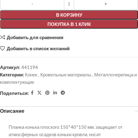
Alternative:
В КОРЗИНУ
ПОКУПКА В 1 КЛИК
Добавить для сравнения
Добавить в список желаний
Артикул:
441194
Категории:
Конек
,
Кровельные материалы
,
Металлочерепица и
комплектующие
Поделиться:
Описание
Планка конька плоского 150*40*150 мм. защищает от
атмосферных осадков коньки кровли, носит