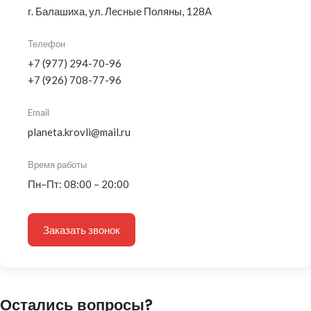
г. Балашиха, ул. Лесные Поляны, 128А
Телефон
+7 (977) 294-70-96
+7 (926) 708-77-96
Email
planeta.krovli@mail.ru
Время работы
Пн–Пт: 08:00 – 20:00
Заказать звонок
Остались вопросы?