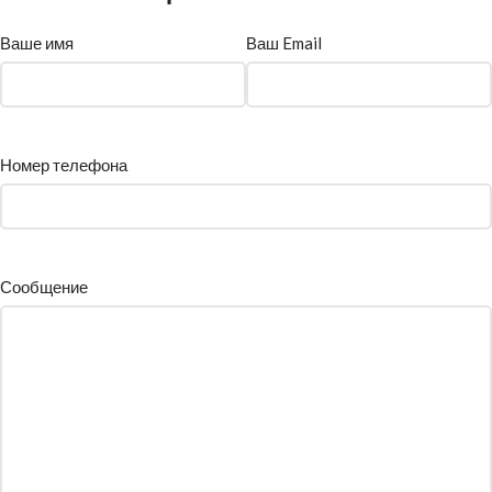
Ваше имя
Ваш Email
Номер телефона
Сообщение