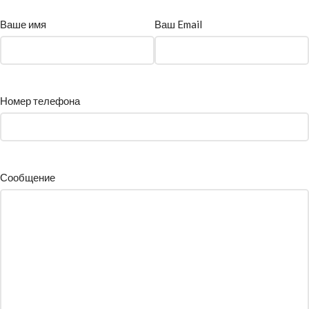
Ваше имя
Ваш Email
Номер телефона
Сообщение