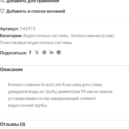
Добавить для сравнения
Добавить в список желаний
Артикул:
142973
Категории:
Водосточные системы
,
Колено нижнее (слив)
,
Пластиковые водосточные системы
Поделиться:
Описание
Колено сливное Grand Line Классика для слива
дождевой воды из трубы диаметром 90 мм на землю,
устанавливается как завершающий элемент
водосточной трубы.
Отзывы (0)