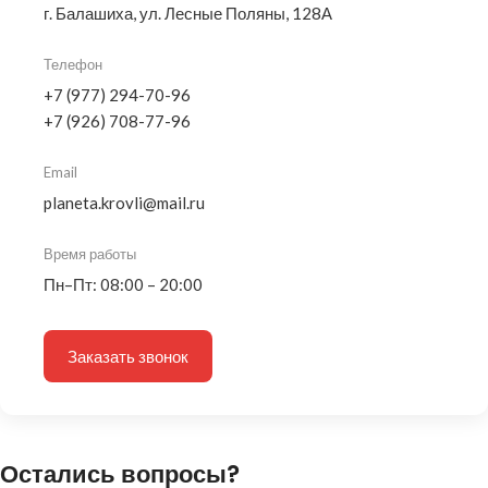
г. Балашиха, ул. Лесные Поляны, 128А
Телефон
+7 (977) 294-70-96
+7 (926) 708-77-96
Email
planeta.krovli@mail.ru
Время работы
Пн–Пт: 08:00 – 20:00
Заказать звонок
Остались вопросы?