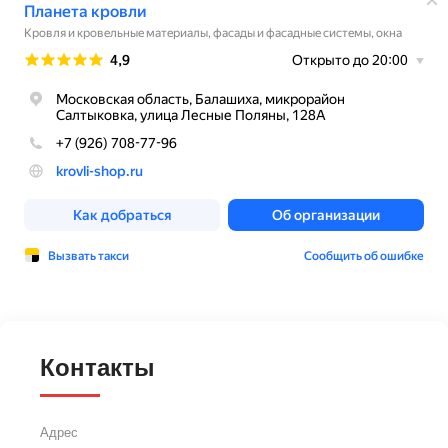
Контакты
Адрес