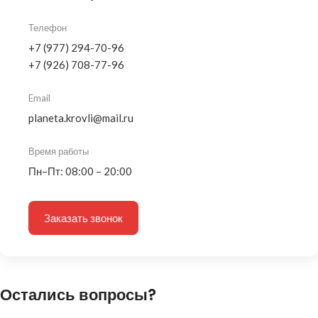
Телефон
+7 (977) 294-70-96
+7 (926) 708-77-96
Email
planeta.krovli@mail.ru
Время работы
Пн–Пт: 08:00 – 20:00
Заказать звонок
Остались вопросы?