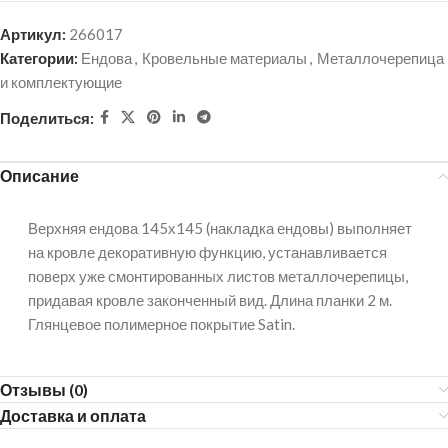
Артикул:
266017
Категории:
Ендова
,
Кровельные материалы
,
Металлочерепица
и комплектующие
Поделиться:
Описание
Верхняя ендова 145х145 (накладка ендовы) выполняет
на кровле декоративную функцию, устанавливается
поверх уже смонтированных листов металлочерепицы,
придавая кровле законченный вид. Длина планки 2 м.
Глянцевое полимерное покрытие Satin.
Отзывы (0)
Доставка и оплата