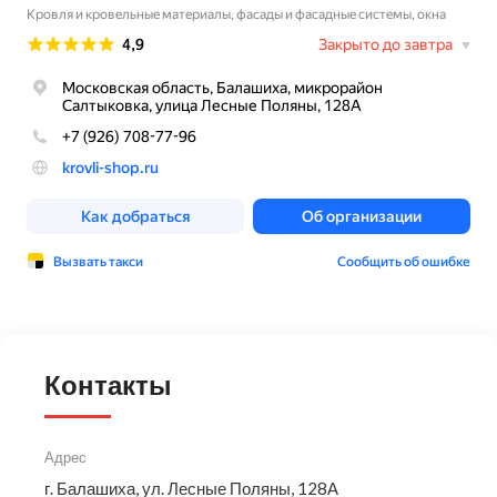
Контакты
Адрес
г. Балашиха, ул. Лесные Поляны, 128А