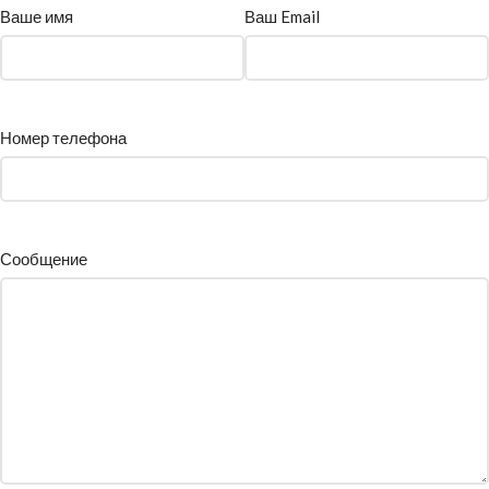
Ваше имя
Ваш Email
Номер телефона
Сообщение