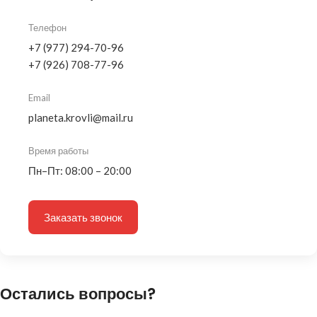
Телефон
+7 (977) 294-70-96
+7 (926) 708-77-96
Email
planeta.krovli@mail.ru
Время работы
Пн–Пт: 08:00 – 20:00
Заказать звонок
Остались вопросы?