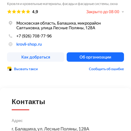
Контакты
Адрес
г. Балашиха, ул. Лесные Поляны, 128А