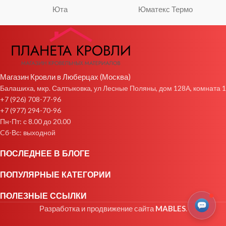
Юта
Юматекс Термо
Магазин Кровли в Люберцах (Москва)
Балашиха, мкр. Салтыковка, ул Лесные Поляны, дом 128А, комната 1
+7 (926) 708-77-96
+7 (977) 294-70-96
Пн-Пт: с 8.00 до 20.00
Cб-Вс: выходной
ПОСЛЕДНЕЕ В БЛОГЕ
ПОПУЛЯРНЫЕ КАТЕГОРИИ
ПОЛЕЗНЫЕ ССЫЛКИ
Разработка и продвижение сайта
MABLES
.