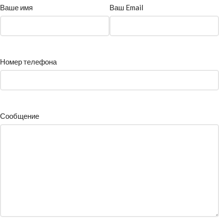
Ваше имя
Ваш Email
Номер телефона
Сообщение