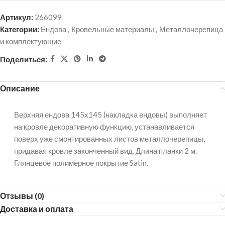
Артикул:
266099
Категории:
Ендова
,
Кровельные материалы
,
Металлочерепица
и комплектующие
Поделиться:
Описание
Верхняя ендова 145х145 (накладка ендовы) выполняет
на кровле декоративную функцию, устанавливается
поверх уже смонтированных листов металлочерепицы,
придавая кровле законченный вид. Длина планки 2 м.
Глянцевое полимерное покрытие Satin.
Отзывы (0)
Доставка и оплата