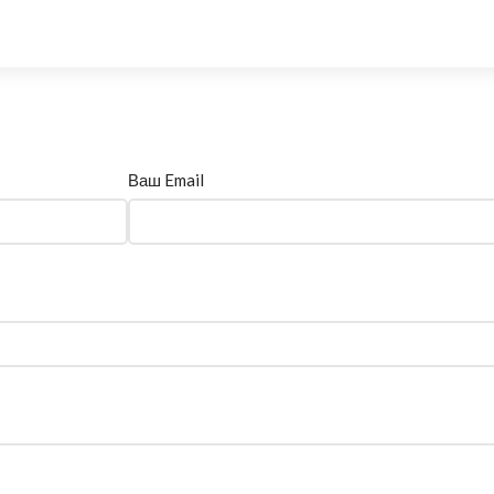
Ваш Email