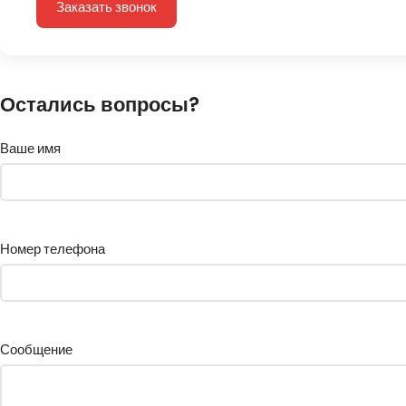
Заказать звонок
Остались вопросы?
Ваше имя
Номер телефона
Сообщение