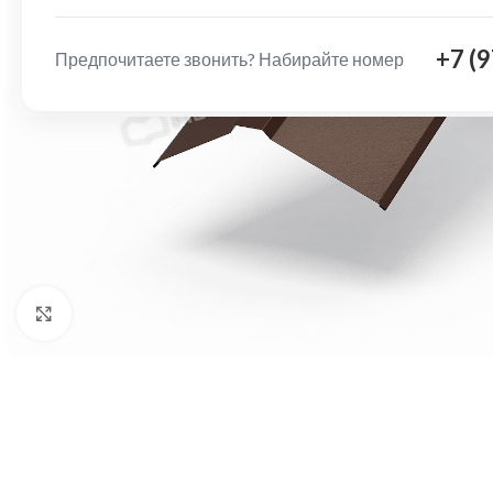
+7 (
Предпочитаете звонить? Набирайте номер
Нажмите, чтобы увеличить