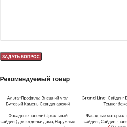
Alternative:
Рекомендуемый товар
Альта-Профиль: Внешний угол
Grand Line: Сайдинг 
Бутовый Камень Скандинавский
Темно-беж
Фасадные панели (Цокольный
Фасадные материал
сайдинг) для отделки дома
,
Наружные
сайдинг
,
Сайдинг-пан