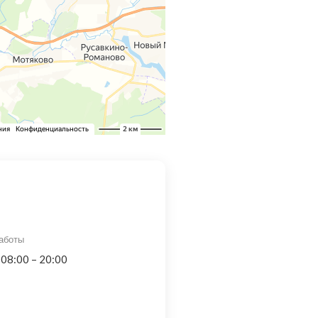
аботы
 08:00 – 20:00