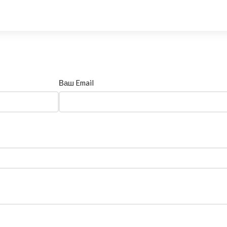
Ваш Email