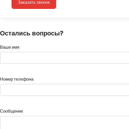
Заказать звонок
Остались вопросы?
Ваше имя
Номер телефона
Сообщение