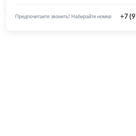
Нажмите, чтобы увеличить
+7 (
Предпочитаете звонить? Набирайте номер