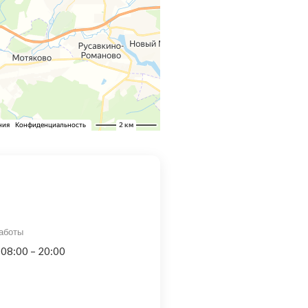
аботы
 08:00 – 20:00