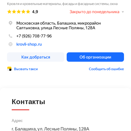
Контакты
Адрес
г. Балашиха, ул. Лесные Поляны, 128А