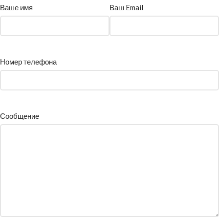
Ваше имя
Ваш Email
Номер телефона
Сообщение