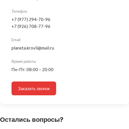
Телефон
+7 (977) 294-70-96
+7 (926) 708-77-96
Email
planeta.krovli@mail.ru
Время работы
Пн–Пт: 08:00 – 20:00
Заказать звонок
Остались вопросы?