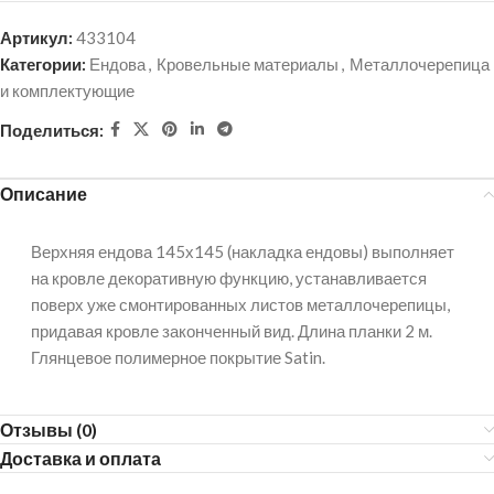
Артикул:
433104
Категории:
Ендова
,
Кровельные материалы
,
Металлочерепица
и комплектующие
Поделиться:
Описание
Верхняя ендова 145х145 (накладка ендовы) выполняет
на кровле декоративную функцию, устанавливается
поверх уже смонтированных листов металлочерепицы,
придавая кровле законченный вид. Длина планки 2 м.
Глянцевое полимерное покрытие Satin.
Отзывы (0)
Доставка и оплата