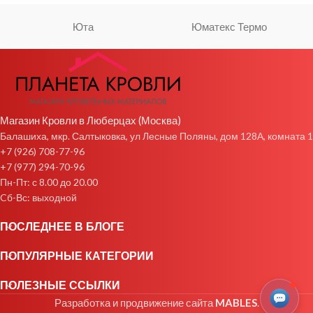
Юта
Юматекс Термо
Магазин Кровли в Люберцах (Москва)
Балашиха, мкр. Салтыковка, ул Лесные Поляны, дом 128А, комната 1
+7 (926) 708-77-96
+7 (977) 294-70-96
Пн-Пт: с 8.00 до 20.00
Cб-Вс: выходной
ПОСЛЕДНЕЕ В БЛОГЕ
ПОПУЛЯРНЫЕ КАТЕГОРИИ
ПОЛЕЗНЫЕ ССЫЛКИ
Разработка и продвижение сайта
MABLES
.