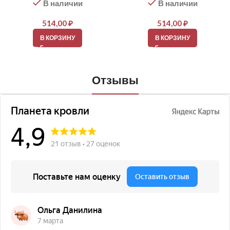
В наличии
В наличии
514,00
₽
514,00
₽
В КОРЗИНУ
В КОРЗИНУ
Отзывы