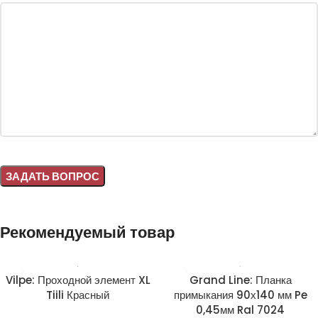
Alternative:
Рекомендуемый товар
Vilpe: Проходной элемент XL
Grand Line: Планка
Tiili Красный
примыкания 90х140 мм Pe
0,45мм Ral 7024