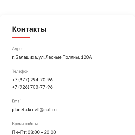
Контакты
Адрес
г. Балашиха, ул. Лесные Поляны, 128А
Телефон
+7 (977) 294-70-96
+7 (926) 708-77-96
Email
planeta.krovli@mail.ru
Время работы
Пн–Пт: 08:00 – 20:00