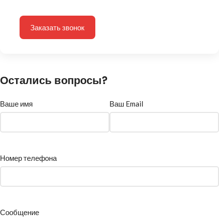
Заказать звонок
Остались вопросы?
Ваше имя
Ваш Email
Номер телефона
Сообщение