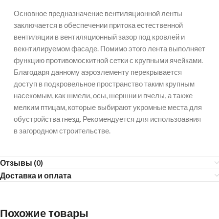
Основное предназначение вентиляционной ленты
заключается в обеспечении притока естественной
вентиляции в вентиляционный зазор под кровлей и
векнтилируемом фасаде. Помимо этого лента выполняет
функцию противомоскитной сетки с крупными ячейками.
Благодаря данному аэроэлементу перекрывается
доступ в подкровельное пространство таким крупным
насекомым, как шмели, осы, шершни и пчелы, а также
мелким птицам, которые выбирают укромные места для
обустройства гнезд. Рекомендуется для использоавния
в загородном строительстве.
Отзывы (0)
Доставка и оплата
Похожие товары