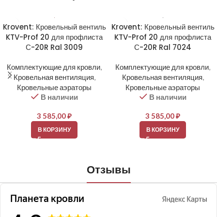
Krovent: Кровельный вентиль
Krovent: Кровельный вентиль
KTV-Prof 20 для профлиста
KTV-Prof 20 для профлиста
С-20R Ral 3009
С-20R Ral 7024
Комплектующие для кровли
,
Комплектующие для кровли
,
Кровельная вентиляция
,
Кровельная вентиляция
,
Кровельные аэраторы
Кровельные аэраторы
В наличии
В наличии
3 585,00
₽
3 585,00
₽
В КОРЗИНУ
В КОРЗИНУ
Отзывы