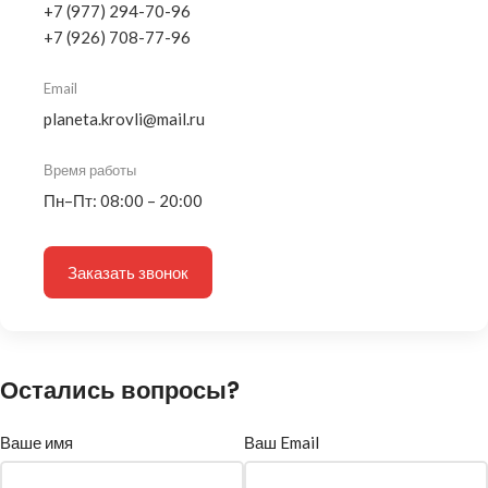
+7 (977) 294-70-96
+7 (926) 708-77-96
Email
planeta.krovli@mail.ru
Время работы
Пн–Пт: 08:00 – 20:00
Заказать звонок
Остались вопросы?
Ваше имя
Ваш Email