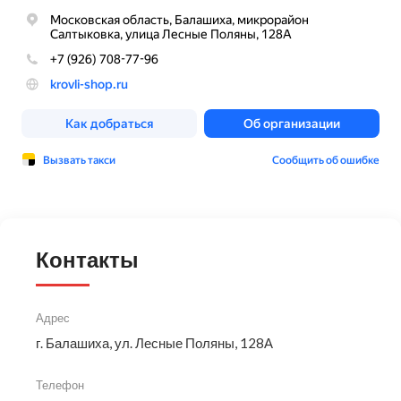
Контакты
Адрес
г. Балашиха, ул. Лесные Поляны, 128А
Телефон