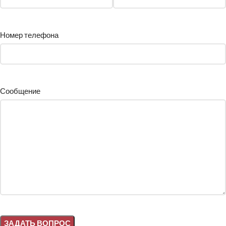
Номер телефона
Сообщение