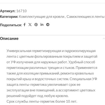
Артикул:
16710
Категории:
Комплектующие для кровли
,
Самоклеющиеся ленты
Поделиться:
Описание
Универсальная герметизирующая и гидроизолирующая
лента с цветным фольгированным покрытием и защитой
от УФ излучения для наружных работ. Удобный способ
герметизации различных трещин и стыков. Применяется
также для изоляции примыканий, ремонта кровельных
покрытий крыш и водосточных систем. Специальная УФ
защита ленты-герметика увеличивает срок ее
эксплуатации вне помещений, а ассортимент цветовых
решений подойдет под любую кровлю.
Срок службы ленты-герметик более 10 лет.