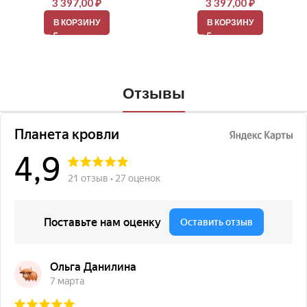
3 397,00
₽
3 397,00
₽
В КОРЗИНУ
В КОРЗИНУ
Отзывы