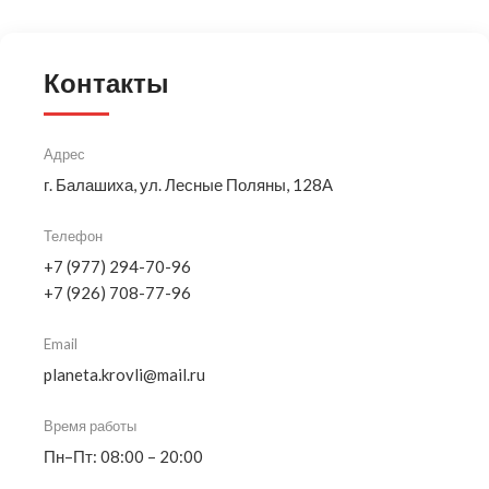
Контакты
Адрес
г. Балашиха, ул. Лесные Поляны, 128А
Телефон
+7 (977) 294-70-96
+7 (926) 708-77-96
Email
planeta.krovli@mail.ru
Время работы
Пн–Пт: 08:00 – 20:00