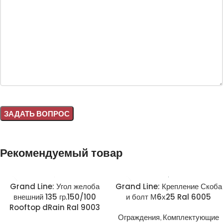
Alternative:
Рекомендуемый товар
Grand Line: Угол желоба
Grand Line: Крепление Скоба
внешний 135 гр.150/100
и болт М6х25 Ral 6005
Rooftop dRain Ral 9003
Ограждения
,
Комплектующие