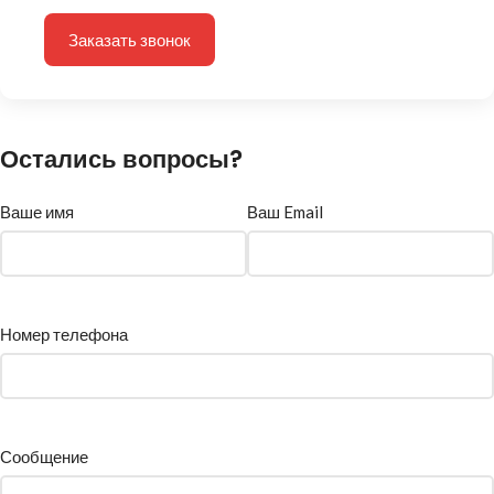
Заказать звонок
Остались вопросы?
Ваше имя
Ваш Email
Номер телефона
Сообщение