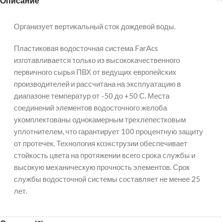
Описание
Организует вертикальный сток дождевой воды.
Пластиковая водосточная система FarAcs
изготавливается только из высококачественного
первичного сырья ПВХ от ведущих европейских
производителей и рассчитана на эксплуатацию в
диапазоне температур от -50 до +50 С. Места
соединений элементов водосточного желоба
укомплектованы однокамерным трехлепестковым
уплотнителем, что гарантирует 100 процентную защиту
от протечек. Технология коэкструзии обеспечивает
стойкость цвета на протяжении всего срока службы и
высокую механическую прочность элементов. Срок
службы водосточной системы составляет не менее 25
лет.