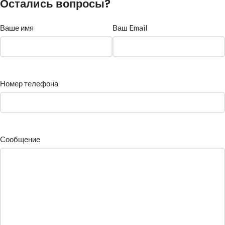
Остались вопросы?
Ваше имя
Ваш Email
Номер телефона
Сообщение