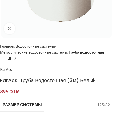
Нажмите, чтобы увеличить
Главная
Водосточные системы
Металлические водосточные системы
Труба водосточная
FarAcs
FarAcs: Труба Водосточная (3м) Белый
895,00
₽
РАЗМЕР СИСТЕМЫ
125/82