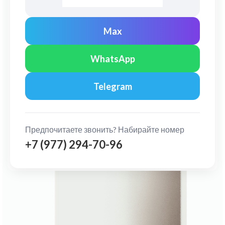
Max
WhatsApp
Telegram
Предпочитаете звонить? Набирайте номер
+7 (977) 294-70-96