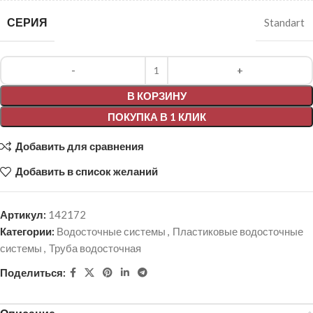
СЕРИЯ
Standart
Alternative:
В КОРЗИНУ
ПОКУПКА В 1 КЛИК
Добавить для сравнения
Добавить в список желаний
Артикул:
142172
Категории:
Водосточные системы
,
Пластиковые водосточные
системы
,
Труба водосточная
Поделиться: