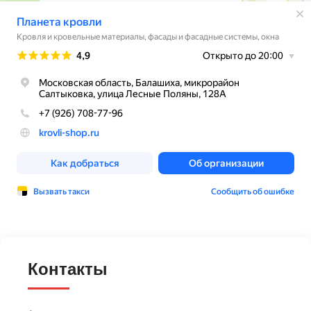
Контакты