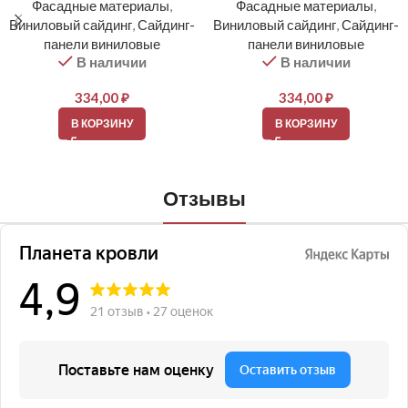
Фасадные материалы
,
Фасадные материалы
,
Виниловый сайдинг
,
Сайдинг-
Виниловый сайдинг
,
Сайдинг-
панели виниловые
панели виниловые
В наличии
В наличии
334,00
₽
334,00
₽
В КОРЗИНУ
В КОРЗИНУ
Отзывы