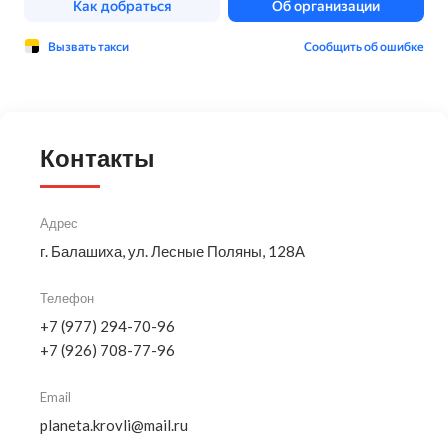
Контакты
Адрес
г. Балашиха, ул. Лесные Поляны, 128А
Телефон
+7 (977) 294-70-96
+7 (926) 708-77-96
Email
planeta.krovli@mail.ru