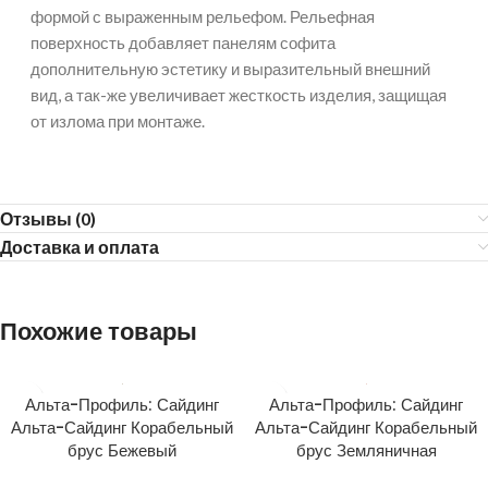
формой с выраженным рельефом. Рельефная
поверхность добавляет панелям софита
дополнительную эстетику и выразительный внешний
вид, а так-же увеличивает жесткость изделия, защищая
от излома при монтаже.
Отзывы (0)
Доставка и оплата
Похожие товары
Альта-Профиль: Сайдинг
Альта-Профиль: Сайдинг
Альта-Сайдинг Корабельный
Альта-Сайдинг Корабельный
брус Бежевый
брус Земляничная