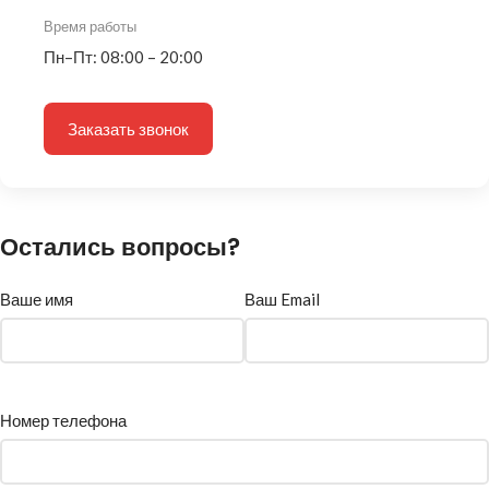
Время работы
Пн–Пт: 08:00 – 20:00
Заказать звонок
Остались вопросы?
Ваше имя
Ваш Email
Номер телефона