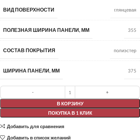
ВИД ПОВЕРХНОСТИ
глянцевая
ПОЛЕЗНАЯ ШИРИНА ПАНЕЛИ, ММ
355
СОСТАВ ПОКРЫТИЯ
полиэстер
ШИРИНА ПАНЕЛИ, ММ
375
Alternative:
В КОРЗИНУ
ПОКУПКА В 1 КЛИК
Добавить для сравнения
Добавить в список желаний