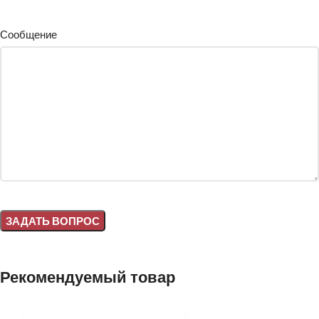
Сообщение
Alternative:
Рекомендуемый товар