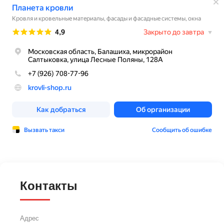
Контакты
Адрес