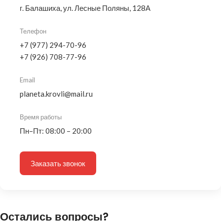
г. Балашиха, ул. Лесные Поляны, 128А
Телефон
+7 (977) 294-70-96
+7 (926) 708-77-96
Email
planeta.krovli@mail.ru
Время работы
Пн–Пт: 08:00 – 20:00
Заказать звонок
Остались вопросы?