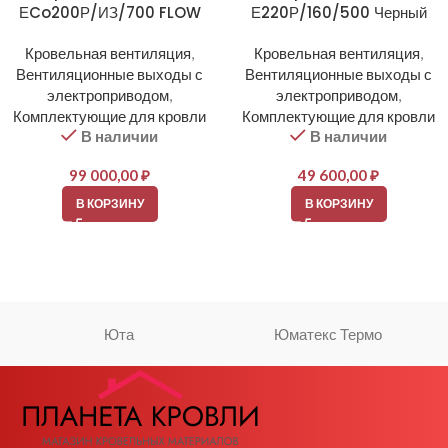
ЕCo200Р/ИЗ/700 FLOW
Е220Р/160/500 Черный
Кровельная вентиляция
,
Кровельная вентиляция
,
Вентиляционные выходы с
Вентиляционные выходы с
электроприводом
,
электроприводом
,
Комплектующие для кровли
Комплектующие для кровли
В наличии
В наличии
99 000,00
₽
49 600,00
₽
В КОРЗИНУ
В КОРЗИНУ
Юта
Юматекс Термо