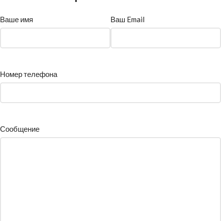
Ваше имя
Ваш Email
Номер телефона
Сообщение