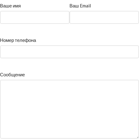
Ваше имя
Ваш Email
Номер телефона
Сообщение