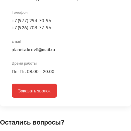
Телефон
+7 (977) 294-70-96
+7 (926) 708-77-96
Email
planeta.krovli@mail.ru
Время работы
Пн–Пт: 08:00 – 20:00
Заказать звонок
Остались вопросы?