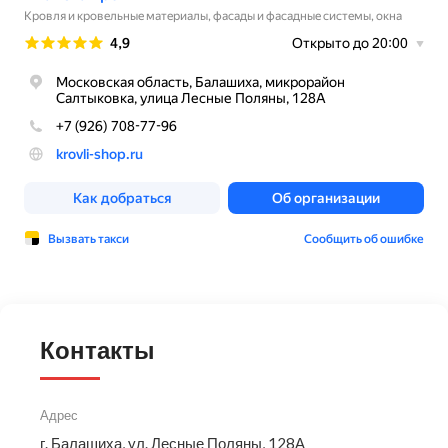
Контакты
Адрес
г. Балашиха, ул. Лесные Поляны, 128А