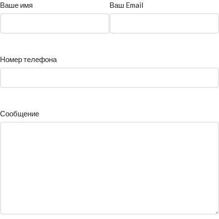
Ваше имя
Ваш Email
Номер телефона
Сообщение