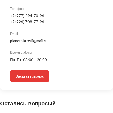
Телефон
+7 (977) 294-70-96
+7 (926) 708-77-96
Email
planeta.krovli@mail.ru
Время работы
Пн–Пт: 08:00 – 20:00
Заказать звонок
Остались вопросы?