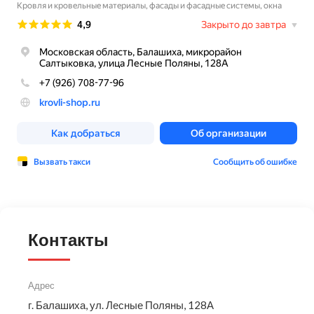
Контакты
Адрес
г. Балашиха, ул. Лесные Поляны, 128А