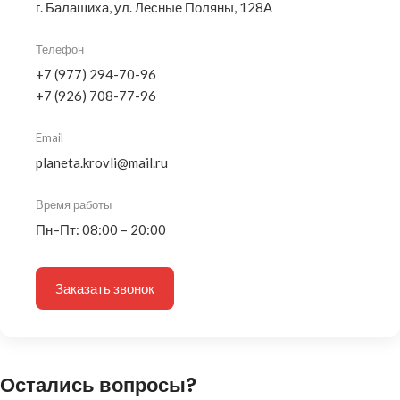
г. Балашиха, ул. Лесные Поляны, 128А
Телефон
+7 (977) 294-70-96
+7 (926) 708-77-96
Email
planeta.krovli@mail.ru
Время работы
Пн–Пт: 08:00 – 20:00
Заказать звонок
Остались вопросы?