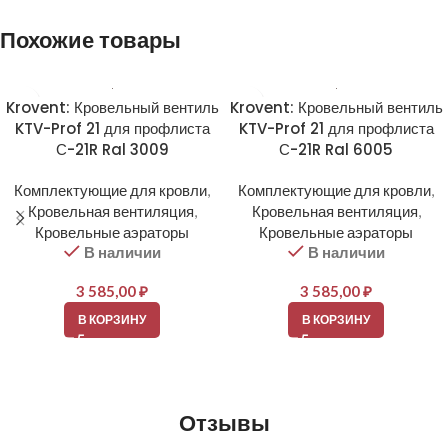
Похожие товары
Krovent: Кровельный вентиль
Krovent: Кровельный вентиль
KTV-Prof 21 для профлиста
KTV-Prof 21 для профлиста
С-21R Ral 3009
С-21R Ral 6005
Комплектующие для кровли
,
Комплектующие для кровли
,
Кровельная вентиляция
,
Кровельная вентиляция
,
Кровельные аэраторы
Кровельные аэраторы
В наличии
В наличии
3 585,00
₽
3 585,00
₽
В КОРЗИНУ
В КОРЗИНУ
Отзывы