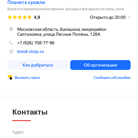
Контакты
Адрес