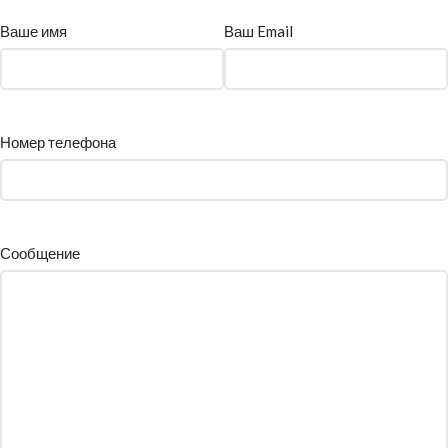
Ваше имя
Ваш Email
Номер телефона
Сообщение