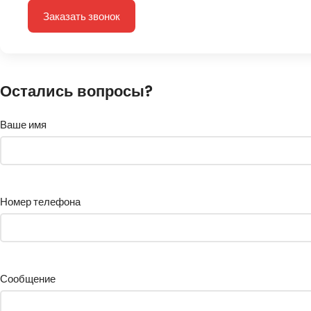
Заказать звонок
Остались вопросы?
Ваше имя
Номер телефона
Сообщение