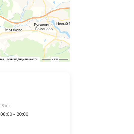
аботы
 08:00 – 20:00