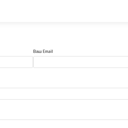
Ваш Email