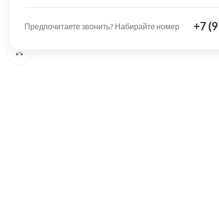
+7 (
Предпочитаете звонить? Набирайте номер
Нажмите, чтобы увеличить