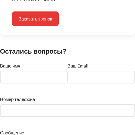
Заказать звонок
Остались вопросы?
Ваше имя
Ваш Email
Номер телефона
Сообщение