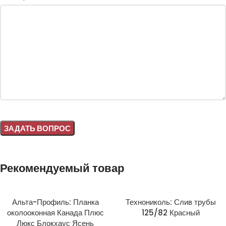
Alternative:
Рекомендуемый товар
Альта-Профиль: Планка
Технониколь: Слив трубы
околооконная Канада Плюс
125/82 Красный
Люкс Блокхаус Ясень