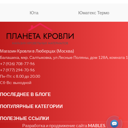
Юта
Юматекс Термо
Магазин Кровли в Люберцах (Москва)
Балашиха, мкр. Салтыковка, ул Лесные Поляны, дом 128А, комната 1
+7 (926) 708-77-96
+7 (977) 294-70-96
Пн-Пт: с 8.00 до 20.00
Cб-Вс: выходной
ПОСЛЕДНЕЕ В БЛОГЕ
ПОПУЛЯРНЫЕ КАТЕГОРИИ
ПОЛЕЗНЫЕ ССЫЛКИ
Разработка и продвижение сайта
MABLES
.