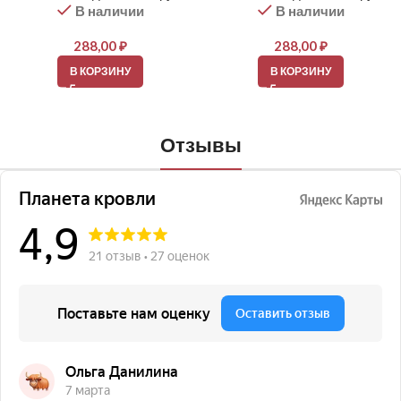
В наличии
В наличии
288,00
₽
288,00
₽
В КОРЗИНУ
В КОРЗИНУ
Отзывы