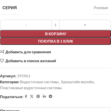
СЕРИЯ
Premium
Alternative:
В КОРЗИНУ
ПОКУПКА В 1 КЛИК
Добавить для сравнения
Добавить в список желаний
Артикул:
195961
Категории:
Водосточные системы
,
Кронштейн желоба
,
Пластиковые водосточные системы
Поделиться:
Описание