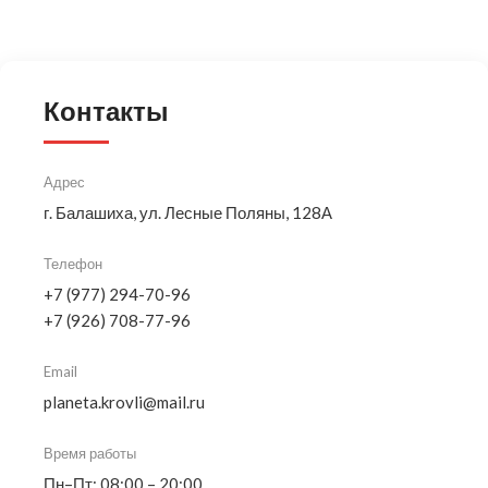
Контакты
Адрес
г. Балашиха, ул. Лесные Поляны, 128А
Телефон
+7 (977) 294-70-96
+7 (926) 708-77-96
Email
planeta.krovli@mail.ru
Время работы
Пн–Пт: 08:00 – 20:00