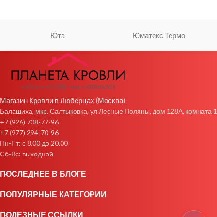
Юта
Юматекс Термо
Магазин Кровли в Люберцах (Москва)
Балашиха, мкр. Салтыковка, ул Лесные Поляны, дом 128А, комната 1
+7 (926) 708-77-96
+7 (977) 294-70-96
Пн-Пт: с 8.00 до 20.00
Cб-Вс: выходной
ПОСЛЕДНЕЕ В БЛОГЕ
ПОПУЛЯРНЫЕ КАТЕГОРИИ
ПОЛЕЗНЫЕ ССЫЛКИ