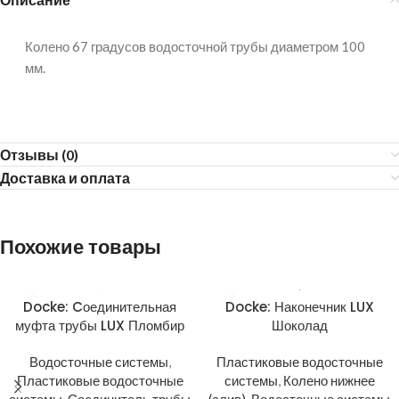
Колено 67 градусов водосточной трубы диаметром 100
мм.
Отзывы (0)
Доставка и оплата
Похожие товары
Docke: Cоединительная
Docke: Наконечник LUX
муфта трубы LUX Пломбир
Шоколад
Водосточные системы
,
Пластиковые водосточные
Пластиковые водосточные
системы
,
Колено нижнее