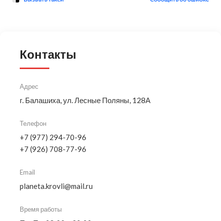
Контакты
Адрес
г. Балашиха, ул. Лесные Поляны, 128А
Телефон
+7 (977) 294-70-96
+7 (926) 708-77-96
Email
planeta.krovli@mail.ru
Время работы