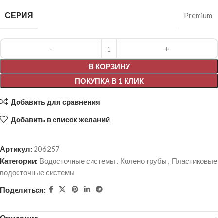
СЕРИЯ
Premium
Alternative:
В КОРЗИНУ
ПОКУПКА В 1 КЛИК
Добавить для сравнения
Добавить в список желаний
Артикул:
206257
Категории:
Водосточные системы
,
Колено трубы
,
Пластиковые
водосточные системы
Поделиться:
Описание