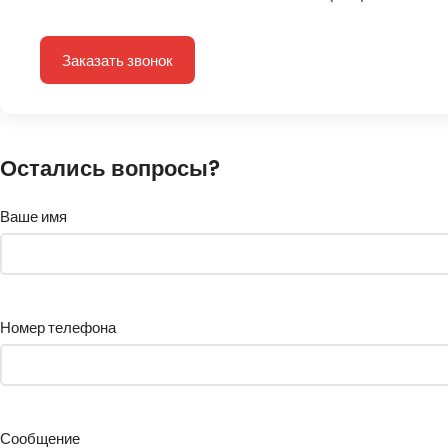
Заказать звонок
Остались вопросы?
Ваше имя
Номер телефона
Сообщение