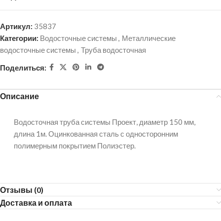
Артикул:
35837
Категории:
Водосточные системы
,
Металлические
водосточные системы
,
Труба водосточная
Поделиться:
Описание
Водосточная труба системы Проект, диаметр 150 мм,
длина 1м. Оцинкованная сталь с односторонним
полимерным покрытием Полиэстер.
Отзывы (0)
Доставка и оплата