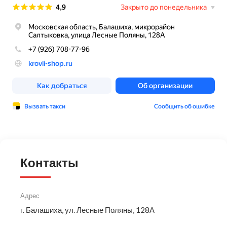
Контакты
Адрес
г. Балашиха, ул. Лесные Поляны, 128А