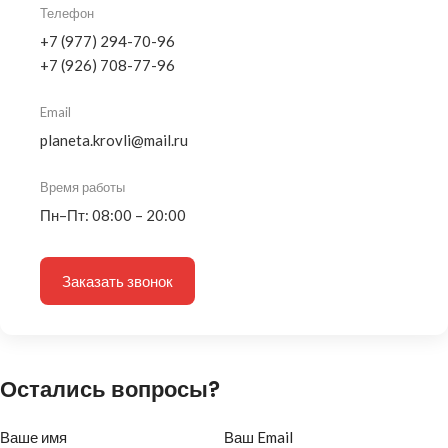
Телефон
+7 (977) 294-70-96
+7 (926) 708-77-96
Email
planeta.krovli@mail.ru
Время работы
Пн–Пт: 08:00 – 20:00
Заказать звонок
Остались вопросы?
Ваше имя
Ваш Email