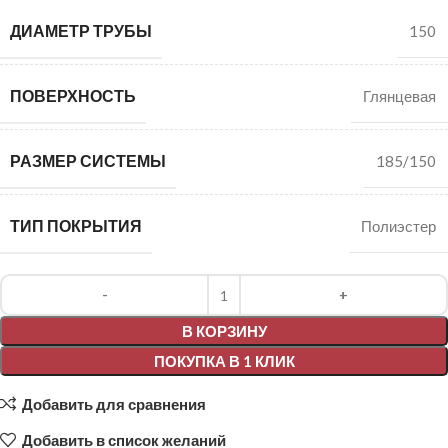
ДИАМЕТР ТРУБЫ
150
ПОВЕРХНОСТЬ
Глянцевая
РАЗМЕР СИСТЕМЫ
185/150
ТИП ПОКРЫТИЯ
Полиэстер
Alternative:
В КОРЗИНУ
ПОКУПКА В 1 КЛИК
Добавить для сравнения
Добавить в список желаний