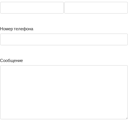
Номер телефона
Сообщение