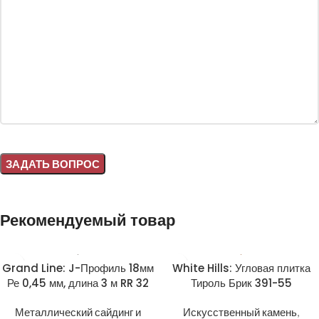
Alternative:
Рекомендуемый товар
Grand Line: J-Профиль 18мм
White Hills: Угловая плитка
Ре 0,45 мм, длина 3 м RR 32
Тироль Брик 391-55
Металлический сайдинг и
Искусственный камень
,