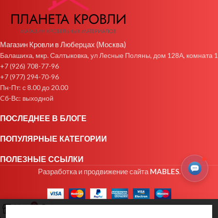
Магазин Кровли в Люберцах (Москва)
Балашиха, мкр. Салтыковка, ул Лесные Поляны, дом 128А, комната 1
+7 (926) 708-77-96
+7 (977) 294-70-96
Пн-Пт: с 8.00 до 20.00
Cб-Вс: выходной
ПОСЛЕДНЕЕ В БЛОГЕ
ПОПУЛЯРНЫЕ КАТЕГОРИИ
ПОЛЕЗНЫЕ ССЫЛКИ
Разработка и продвижение сайта
MABLES
.
0