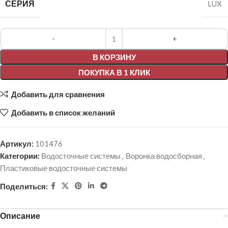
СЕРИЯ
LUX
Alternative:
В КОРЗИНУ
ПОКУПКА В 1 КЛИК
Добавить для сравнения
Добавить в список желаний
Артикул:
101476
Категории:
Водосточные системы
,
Воронка водосборная
,
Пластиковые водосточные системы
Поделиться:
Описание