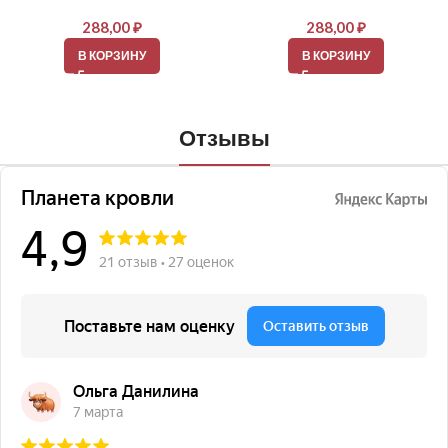
288,00
₽
288,00
₽
В КОРЗИНУ
В КОРЗИНУ
Отзывы