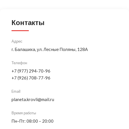
Контакты
Адрес
г. Балашиха, ул. Лесные Поляны, 128А
Телефон
+7 (977) 294-70-96
+7 (926) 708-77-96
Email
planeta.krovli@mail.ru
Время работы
Пн–Пт: 08:00 – 20:00