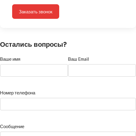
Заказать звонок
Остались вопросы?
Ваше имя
Ваш Email
Номер телефона
Сообщение