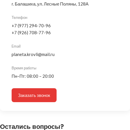
г. Балашиха, ул. Лесные Поляны, 128А
Телефон
+7 (977) 294-70-96
+7 (926) 708-77-96
Email
planeta.krovli@mail.ru
Время работы
Пн–Пт: 08:00 – 20:00
Заказать звонок
Остались вопросы?