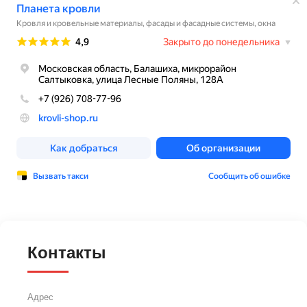
Контакты
Адрес