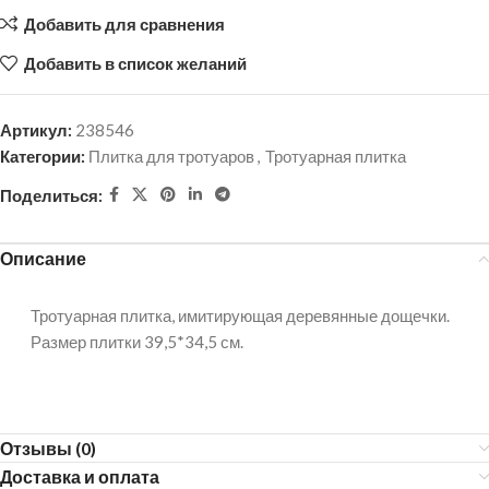
Добавить для сравнения
Добавить в список желаний
Артикул:
238546
Категории:
Плитка для тротуаров
,
Тротуарная плитка
Поделиться:
Описание
Тротуарная плитка, имитирующая деревянные дощечки.
Размер плитки 39,5*34,5 см.
Отзывы (0)
Доставка и оплата