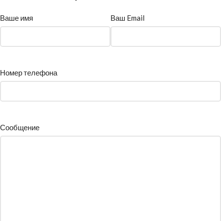
Ваше имя
Ваш Email
Номер телефона
Сообщение