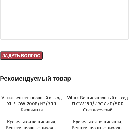
Alternative:
Рекомендуемый товар
Vilpe: вентиляционный выход
Vilpe: Вентиляционный выход
XL FLOW 200P/ИЗ/700
FLOW 160/ИЗОЛИР/500
Кирпичный
Светло-серый
Кровельная вентиляция
,
Кровельная вентиляция
,
Вентиляционные выходы
,
Вентиляционные выходы
,