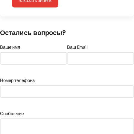
Заказать звонок
Остались вопросы?
Ваше имя
Ваш Email
Номер телефона
Сообщение