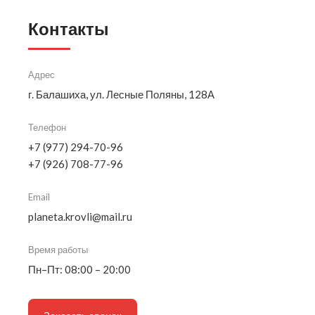
Контакты
Адрес
г. Балашиха, ул. Лесные Поляны, 128А
Телефон
+7 (977) 294-70-96
+7 (926) 708-77-96
Email
planeta.krovli@mail.ru
Время работы
Пн–Пт: 08:00 – 20:00