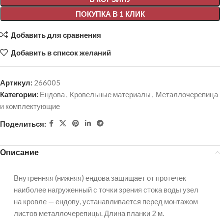
ПОКУПКА В 1 КЛИК
Добавить для сравнения
Добавить в список желаний
Артикул:
266005
Категории:
Ендова
,
Кровельные материалы
,
Металлочерепица
и комплектующие
Поделиться:
Описание
Внутренняя (нижняя) ендова защищает от протечек
наиболее нагруженный с точки зрения стока воды узел
на кровле — ендову, устанавливается перед монтажом
листов металлочерепицы. Длина планки 2 м.