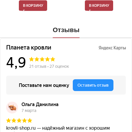
В КОРЗИНУ
В КОРЗИНУ
Отзывы