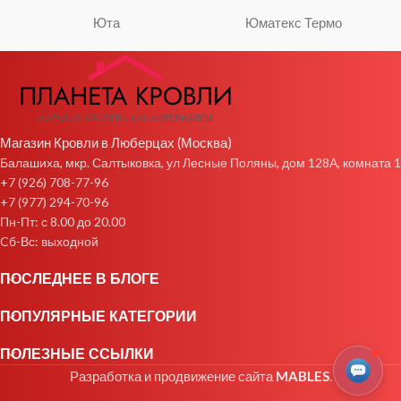
Юта
Юматекс Термо
Магазин Кровли в Люберцах (Москва)
Балашиха, мкр. Салтыковка, ул Лесные Поляны, дом 128А, комната 1
+7 (926) 708-77-96
+7 (977) 294-70-96
Пн-Пт: с 8.00 до 20.00
Cб-Вс: выходной
ПОСЛЕДНЕЕ В БЛОГЕ
ПОПУЛЯРНЫЕ КАТЕГОРИИ
ПОЛЕЗНЫЕ ССЫЛКИ
Разработка и продвижение сайта
MABLES
.