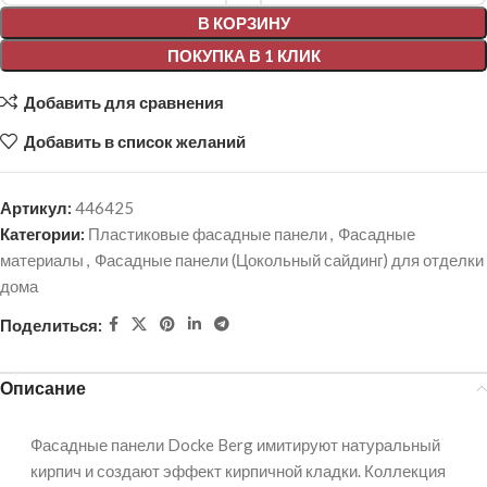
В КОРЗИНУ
ПОКУПКА В 1 КЛИК
Добавить для сравнения
Добавить в список желаний
Артикул:
446425
Категории:
Пластиковые фасадные панели
,
Фасадные
материалы
,
Фасадные панели (Цокольный сайдинг) для отделки
дома
Поделиться:
Описание
Фасадные панели Docke Berg имитируют натуральный
кирпич и создают эффект кирпичной кладки. Коллекция