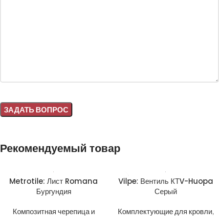
Alternative:
Рекомендуемый товар
Metrotile: Лист Romana
Vilpe: Вентиль КТV-Huopa
Бургундия
Серый
Композитная черепица и
Комплектующие для кровли
,