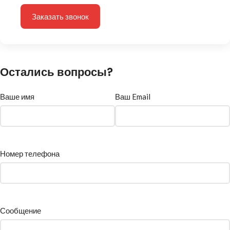
Заказать звонок
Остались вопросы?
Ваше имя
Ваш Email
Номер телефона
Сообщение