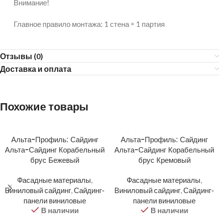
Внимание!
Главное правило монтажа: 1 стена = 1 партия
Отзывы (0)
Доставка и оплата
Похожие товары
Альта-Профиль: Сайдинг
Альта-Профиль: Сайдинг
Альта-Сайдинг Корабельный
Альта-Сайдинг Корабельный
брус Бежевый
брус Кремовый
Фасадные материалы
,
Фасадные материалы
,
Виниловый сайдинг
,
Сайдинг-
Виниловый сайдинг
,
Сайдинг-
панели виниловые
панели виниловые
В наличии
В наличии