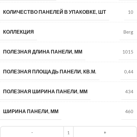
КОЛИЧЕСТВО ПАНЕЛЕЙ В УПАКОВКЕ, ШТ
10
КОЛЛЕКЦИЯ
Berg
ПОЛЕЗНАЯ ДЛИНА ПАНЕЛИ, ММ
1015
ПОЛЕЗНАЯ ПЛОЩАДЬ ПАНЕЛИ, КВ.М.
0,44
ПОЛЕЗНАЯ ШИРИНА ПАНЕЛИ, ММ
434
ШИРИНА ПАНЕЛИ, ММ
460
Alternative: