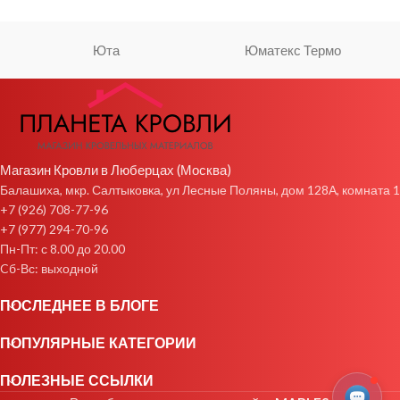
Юта
Юматекс Термо
Магазин Кровли в Люберцах (Москва)
Балашиха, мкр. Салтыковка, ул Лесные Поляны, дом 128А, комната 1
+7 (926) 708-77-96
+7 (977) 294-70-96
Пн-Пт: с 8.00 до 20.00
Cб-Вс: выходной
ПОСЛЕДНЕЕ В БЛОГЕ
ПОПУЛЯРНЫЕ КАТЕГОРИИ
ПОЛЕЗНЫЕ ССЫЛКИ