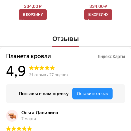
334,00
₽
334,00
₽
В КОРЗИНУ
В КОРЗИНУ
Отзывы