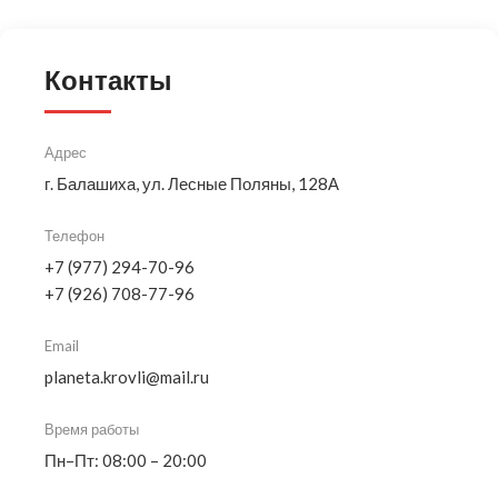
Контакты
Адрес
г. Балашиха, ул. Лесные Поляны, 128А
Телефон
+7 (977) 294-70-96
+7 (926) 708-77-96
Email
planeta.krovli@mail.ru
Время работы
Пн–Пт: 08:00 – 20:00