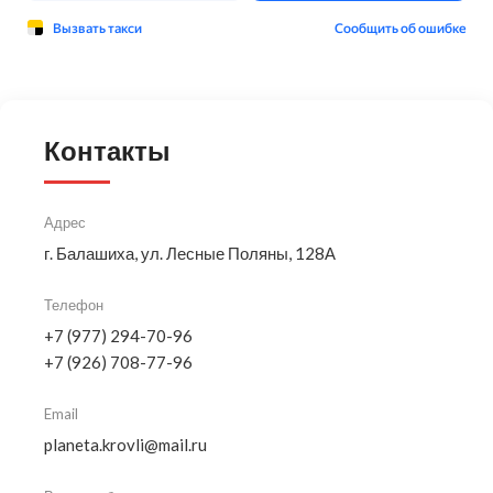
Контакты
Адрес
г. Балашиха, ул. Лесные Поляны, 128А
Телефон
+7 (977) 294-70-96
+7 (926) 708-77-96
Email
planeta.krovli@mail.ru