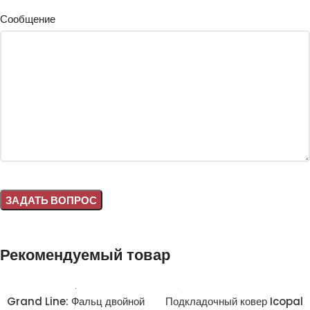
Сообщение
Alternative:
Рекомендуемый товар
Grand Line: Фальц двойной
Подкладочный ковер Icopal