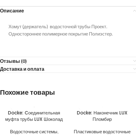
Описание
Хомут (держатель) водосточной трубы Проект.
Одностороннее полимерное покрытие Полиэстер.
Отзывы (0)
Доставка и оплата
Похожие товары
Docke: Cоединительная
Docke: Наконечник LUX
муфта трубы LUX Шоколад
Пломбир
Водосточные системы
,
Пластиковые водосточные