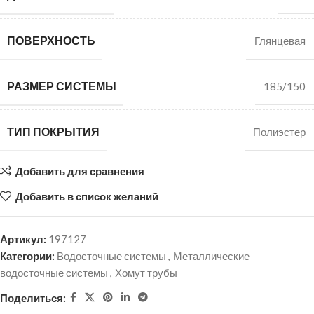
ПОВЕРХНОСТЬ
Глянцевая
РАЗМЕР СИСТЕМЫ
185/150
ТИП ПОКРЫТИЯ
Полиэстер
Добавить для сравнения
Добавить в список желаний
Артикул:
197127
Категории:
Водосточные системы
,
Металлические
водосточные системы
,
Хомут трубы
Поделиться: