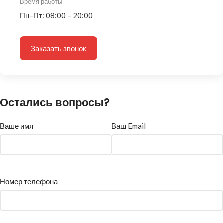
Время работы
Пн–Пт: 08:00 – 20:00
Заказать звонок
Остались вопросы?
Ваше имя
Ваш Email
Номер телефона