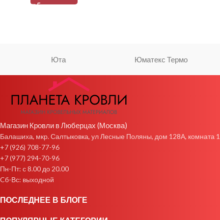
Юта
Юматекс Термо
Магазин Кровли в Люберцах (Москва)
Балашиха, мкр. Салтыковка, ул Лесные Поляны, дом 128А, комната 1
+7 (926) 708-77-96
+7 (977) 294-70-96
Пн-Пт: с 8.00 до 20.00
Cб-Вс: выходной
ПОСЛЕДНЕЕ В БЛОГЕ