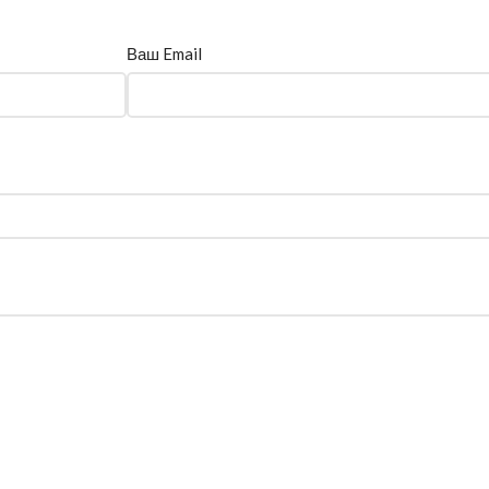
Ваш Email