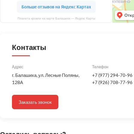
Планета кровли на карте Балашихи — Яндекс Карты
Контакты
Адрес
Телефон
г. Балашиха, ул. Лесные Поляны,
+7 (977) 294-70-96
128А
+7 (926) 708-77-96
Заказать звонок