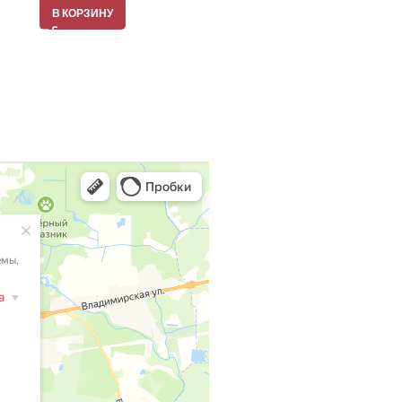
В КОРЗИНУ
В КОРЗИНУ