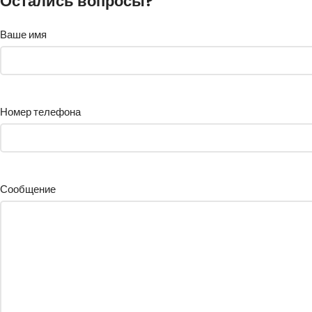
Остались вопросы?
Ваше имя
Номер телефона
Сообщение