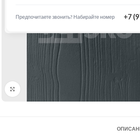
+7 (
Предпочитаете звонить? Набирайте номер
Нажмите, чтобы увеличить
ОПИСАН