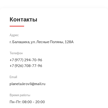
Контакты
Адрес
г. Балашиха, ул. Лесные Поляны, 128А
Телефон
+7 (977) 294-70-96
+7 (926) 708-77-96
Email
planeta.krovli@mail.ru
Время работы
Пн–Пт: 08:00 – 20:00