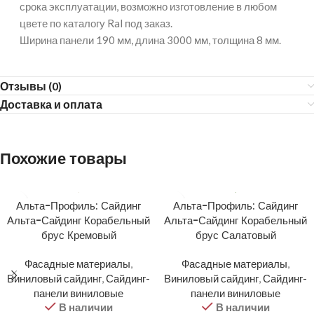
срока эксплуатации, возможно изготовление в любом
цвете по каталогу Ral под заказ.
Ширина панели 190 мм, длина 3000 мм, толщина 8 мм.
Отзывы (0)
Доставка и оплата
Похожие товары
Альта-Профиль: Сайдинг
Альта-Профиль: Сайдинг
Альта-Сайдинг Корабельный
Альта-Сайдинг Корабельный
брус Кремовый
брус Салатовый
Фасадные материалы
,
Фасадные материалы
,
Виниловый сайдинг
,
Сайдинг-
Виниловый сайдинг
,
Сайдинг-
панели виниловые
панели виниловые
В наличии
В наличии