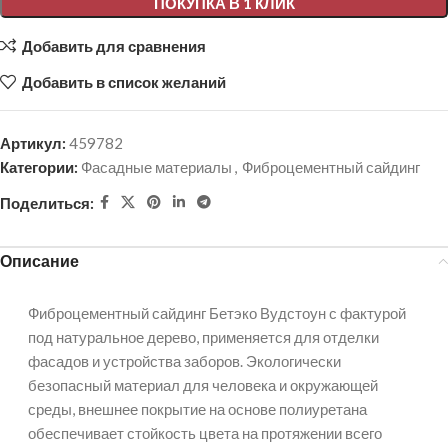
ПОКУПКА В 1 КЛИК
Добавить для сравнения
Добавить в список желаний
Артикул:
459782
Категории:
Фасадные материалы
,
Фиброцементный сайдинг
Поделиться:
Описание
Фиброцементный сайдинг Бетэко Вудстоун с фактурой
под натуральное дерево, применяется для отделки
фасадов и устройства заборов. Экологически
безопасный материал для человека и окружающей
среды, внешнее покрытие на основе полиуретана
обеспечивает стойкость цвета на протяжении всего