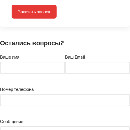
Заказать звонок
Остались вопросы?
Ваше имя
Ваш Email
Номер телефона
Сообщение