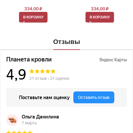
334,00
₽
334,00
₽
В КОРЗИНУ
В КОРЗИНУ
Отзывы