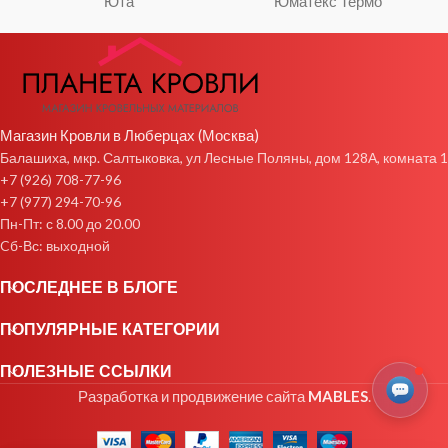
Юта
Юматекс Термо
Магазин Кровли в Люберцах (Москва)
Балашиха, мкр. Салтыковка, ул Лесные Поляны, дом 128А, комната 1
+7 (926) 708-77-96
+7 (977) 294-70-96
Пн-Пт: с 8.00 до 20.00
Cб-Вс: выходной
ПОСЛЕДНЕЕ В БЛОГЕ
ПОПУЛЯРНЫЕ КАТЕГОРИИ
ПОЛЕЗНЫЕ ССЫЛКИ
Разработка и продвижение сайта
MABLES
.