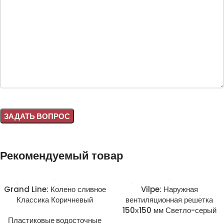
Alternative:
Рекомендуемый товар
Grand Line: Колено сливное
Vilpe: Наружная
Классика Коричневый
вентиляционная решетка
150х150 мм Светло-серый
Пластиковые водосточные