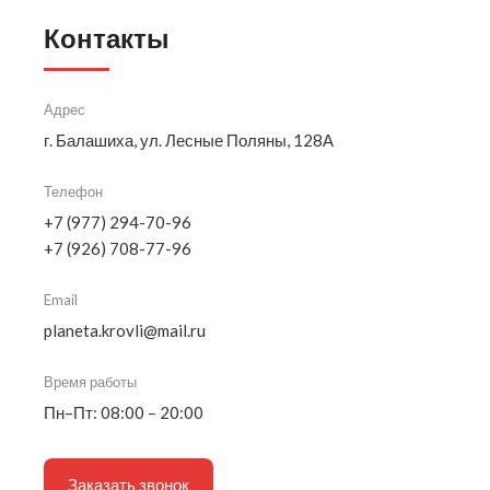
Контакты
Адрес
г. Балашиха, ул. Лесные Поляны, 128А
Телефон
+7 (977) 294-70-96
+7 (926) 708-77-96
Email
planeta.krovli@mail.ru
Время работы
Пн–Пт: 08:00 – 20:00
Заказать звонок