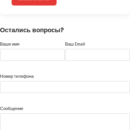
Остались вопросы?
Ваше имя
Ваш Email
Номер телефона
Сообщение