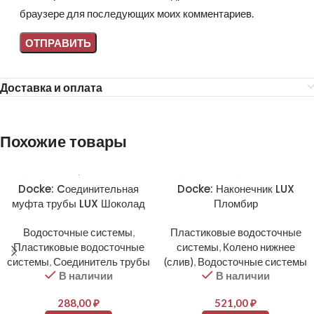
браузере для последующих моих комментариев.
Доставка и оплата
Похожие товары
Docke: Cоединительная
Docke: Наконечник LUX
муфта трубы LUX Шоколад
Пломбир
Водосточные системы
,
Пластиковые водосточные
Пластиковые водосточные
системы
,
Колено нижнее
системы
,
Соединитель трубы
(слив)
,
Водосточные системы
В наличии
В наличии
288,00
₽
521,00
₽