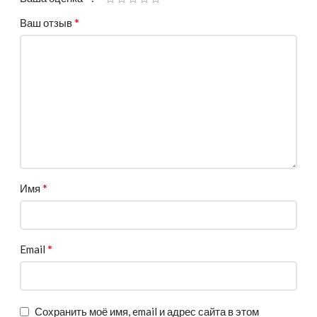
*
Ваш отзыв
*
Имя
*
Email
Сохранить моё имя, email и адрес сайта в этом