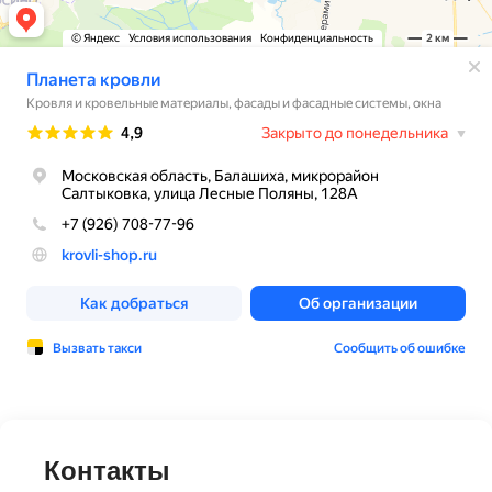
Контакты