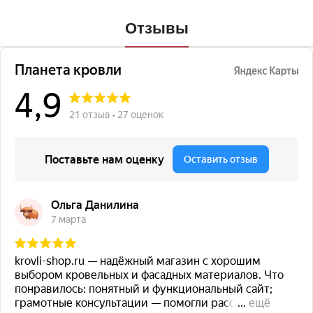
Отзывы