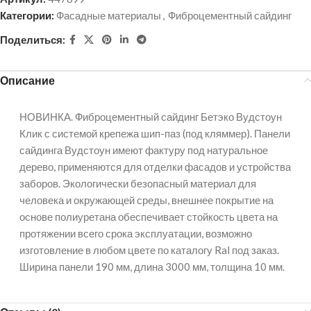
Категории:
Фасадные материалы
,
Фиброцементный сайдинг
Поделиться:
Описание
НОВИНКА. Фиброцементный сайдинг Бетэко Вудстоун
Клик с системой крепежа шип-паз (под кляммер). Панели
сайдинга Вудстоун имеют фактуру под натуральное
дерево, применяются для отделки фасадов и устройства
заборов. Экологически безопасный материал для
человека и окружающей среды, внешнее покрытие на
основе полиуретана обеспечивает стойкость цвета на
протяжении всего срока эксплуатации, возможно
изготовление в любом цвете по каталогу Ral под заказ.
Ширина панели 190 мм, длина 3000 мм, толщина 10 мм.