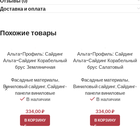
Отзывы (0)
Доставка и оплата
Похожие товары
Альта-Профиль: Сайдинг
Альта-Профиль: Сайдинг
Альта-Сайдинг Корабельный
Альта-Сайдинг Корабельный
брус Земляничная
брус Салатовый
Фасадные материалы
,
Фасадные материалы
,
Виниловый сайдинг
,
Сайдинг-
Виниловый сайдинг
,
Сайдинг-
панели виниловые
панели виниловые
В наличии
В наличии
334,00
₽
334,00
₽
В КОРЗИНУ
В КОРЗИНУ