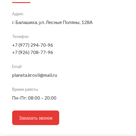
Адрес
г. Балашиха, ул. Лесные Поляны, 128А
Телефон
+7 (977) 294-70-96
+7 (926) 708-77-96
Email
planeta.krovli@mail.ru
Время работы
Пн–Пт: 08:00 – 20:00
Заказать звонок