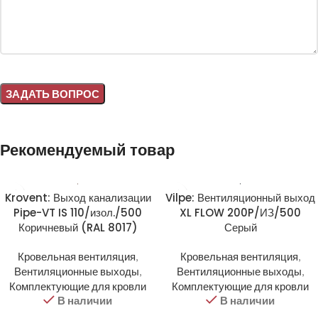
Alternative:
Рекомендуемый товар
Krovent: Выход канализации
Vilpe: Вентиляционный выход
Pipe-VT IS 110/изол./500
XL FLOW 200P/ИЗ/500
Коричневый (RAL 8017)
Серый
Кровельная вентиляция
,
Кровельная вентиляция
,
Вентиляционные выходы
,
Вентиляционные выходы
,
Комплектующие для кровли
Комплектующие для кровли
В наличии
В наличии