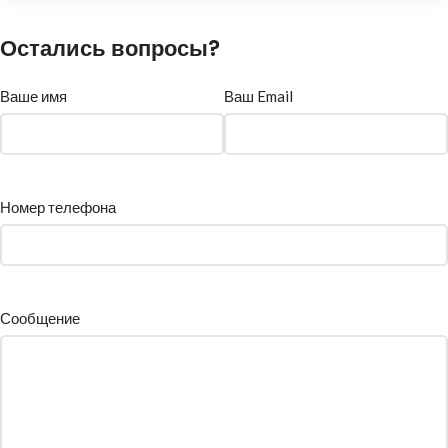
Остались вопросы?
Ваше имя
Ваш Email
Номер телефона
Сообщение