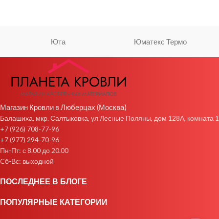
Юта
Юматекс Термо
Магазин Кровли в Люберцах (Москва)
Балашиха, мкр. Салтыковка, ул Лесные Поляны, дом 128А, комната 1
+7 (926) 708-77-96
+7 (977) 294-70-96
Пн-Пт: с 8.00 до 20.00
Cб-Вс: выходной
ПОСЛЕДНЕЕ В БЛОГЕ
ПОПУЛЯРНЫЕ КАТЕГОРИИ