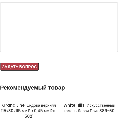
Alternative:
Рекомендуемый товар
Grand Line: Ендова верхняя
White Hills: Искусственный
115х30х115 мм Pe 0,45 мм Ral
камень Дерри Брик 389-60
5021