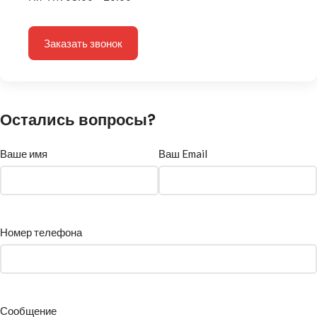
Заказать звонок
Остались вопросы?
Ваше имя
Ваш Email
Номер телефона
Сообщение