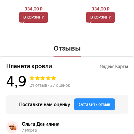
334,00
₽
334,00
₽
В КОРЗИНУ
В КОРЗИНУ
Отзывы