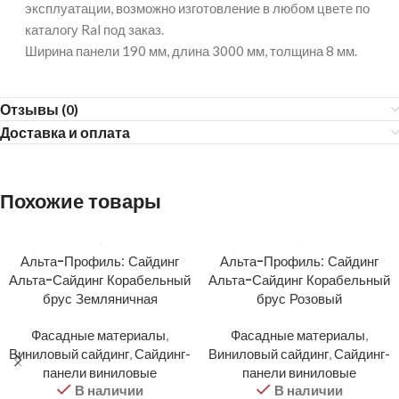
эксплуатации, возможно изготовление в любом цвете по
каталогу Ral под заказ.
Ширина панели 190 мм, длина 3000 мм, толщина 8 мм.
Отзывы (0)
Доставка и оплата
Похожие товары
Альта-Профиль: Сайдинг
Альта-Профиль: Сайдинг
Альта-Сайдинг Корабельный
Альта-Сайдинг Корабельный
брус Земляничная
брус Розовый
Фасадные материалы
,
Фасадные материалы
,
Виниловый сайдинг
,
Сайдинг-
Виниловый сайдинг
,
Сайдинг-
панели виниловые
панели виниловые
В наличии
В наличии