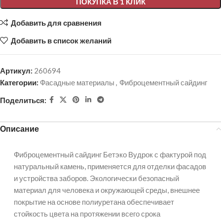
ПОКУПКА В 1 КЛИК
Добавить для сравнения
Добавить в список желаний
Артикул:
260694
Категории:
Фасадные материалы
,
Фиброцементный сайдинг
Поделиться:
Описание
Фиброцементный сайдинг Бетэко Вудрок с фактурой под
натуральный камень, применяется для отделки фасадов
и устройства заборов. Экологически безопасный
материал для человека и окружающей среды, внешнее
покрытие на основе полиуретана обеспечивает
стойкость цвета на протяжении всего срока