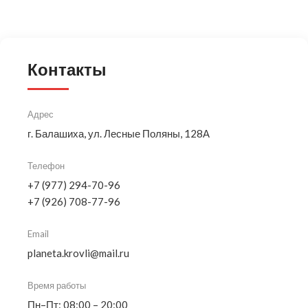
Контакты
Адрес
г. Балашиха, ул. Лесные Поляны, 128А
Телефон
+7 (977) 294-70-96
+7 (926) 708-77-96
Email
planeta.krovli@mail.ru
Время работы
Пн–Пт: 08:00 – 20:00