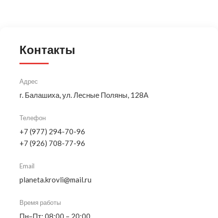
Контакты
Адрес
г. Балашиха, ул. Лесные Поляны, 128А
Телефон
+7 (977) 294-70-96
+7 (926) 708-77-96
Email
planeta.krovli@mail.ru
Время работы
Пн–Пт: 08:00 – 20:00