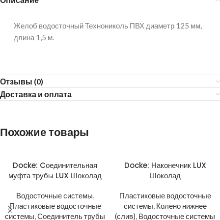
Желоб водосточный Технониколь ПВХ диаметр 125 мм,
длина 1,5 м.
Отзывы (0)
Доставка и оплата
Похожие товары
Docke: Cоединительная
Docke: Наконечник LUX
муфта трубы LUX Шоколад
Шоколад
Водосточные системы
,
Пластиковые водосточные
Пластиковые водосточные
системы
,
Колено нижнее
системы
,
Соединитель трубы
(слив)
,
Водосточные системы