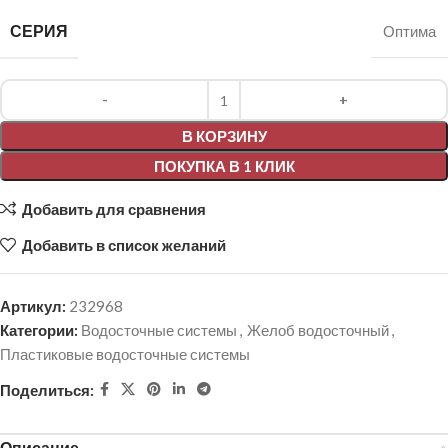
СЕРИЯ
Оптима
Alternative:
В КОРЗИНУ
ПОКУПКА В 1 КЛИК
Добавить для сравнения
Добавить в список желаний
Артикул:
232968
Категории:
Водосточные системы
,
Желоб водосточный
,
Пластиковые водосточные системы
Поделиться:
Описание