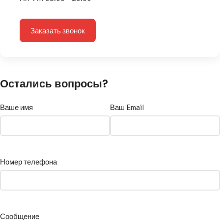
Заказать звонок
Остались вопросы?
Ваше имя
Ваш Email
Номер телефона
Сообщение