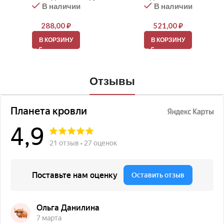
В наличии
В наличии
288,00
₽
521,00
₽
В КОРЗИНУ
В КОРЗИНУ
Отзывы