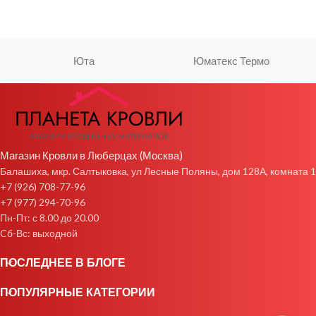
Юта
Юматекс Термо
Магазин Кровли в Люберцах (Москва)
Балашиха, мкр. Салтыковка, ул Лесные Поляны, дом 128А, комната 1
+7 (926) 708-77-96
+7 (977) 294-70-96
Пн-Пт: с 8.00 до 20.00
Cб-Вс: выходной
ПОСЛЕДНЕЕ В БЛОГЕ
ПОПУЛЯРНЫЕ КАТЕГОРИИ