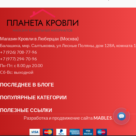
Магазин Кровли в Люберцах (Москва)
Балашиха, мкр. Салтыковка, ул Лесные Поляны, дом 128А, комната 1
+7 (926) 708-77-96
+7 (977) 294-70-96
Пн-Пт: с 8.00 до 20.00
Cб-Вс: выходной
ПОСЛЕДНЕЕ В БЛОГЕ
ПОПУЛЯРНЫЕ КАТЕГОРИИ
ПОЛЕЗНЫЕ ССЫЛКИ
Разработка и продвижение сайта
MABLES
.