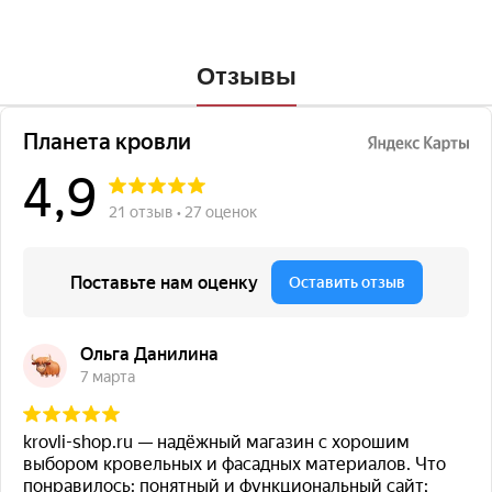
Отзывы