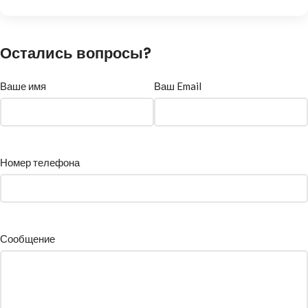
Остались вопросы?
Ваше имя
Ваш Email
Номер телефона
Сообщение