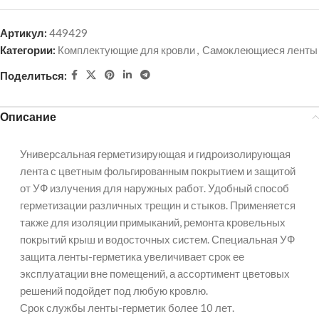
Артикул:
449429
Категории:
Комплектующие для кровли
,
Самоклеющиеся ленты
Поделиться:
Описание
Универсальная герметизирующая и гидроизолирующая
лента с цветным фольгированным покрытием и защитой
от УФ излучения для наружных работ. Удобный способ
герметизации различных трещин и стыков. Применяется
также для изоляции примыканий, ремонта кровельных
покрытий крыш и водосточных систем. Специальная УФ
защита ленты-герметика увеличивает срок ее
эксплуатации вне помещений, а ассортимент цветовых
решений подойдет под любую кровлю.
Срок службы ленты-герметик более 10 лет.