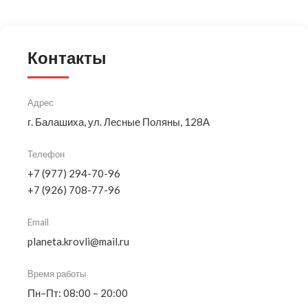
Контакты
Адрес
г. Балашиха, ул. Лесные Поляны, 128А
Телефон
+7 (977) 294-70-96
+7 (926) 708-77-96
Email
planeta.krovli@mail.ru
Время работы
Пн–Пт: 08:00 – 20:00