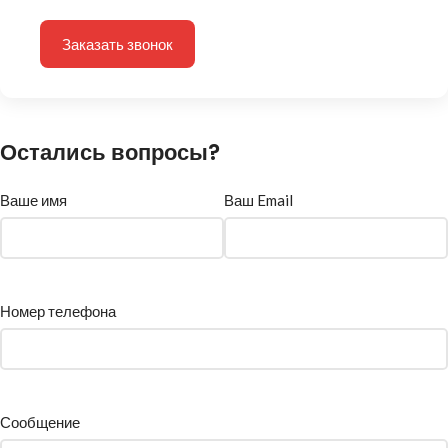
Заказать звонок
Остались вопросы?
Ваше имя
Ваш Email
Номер телефона
Сообщение