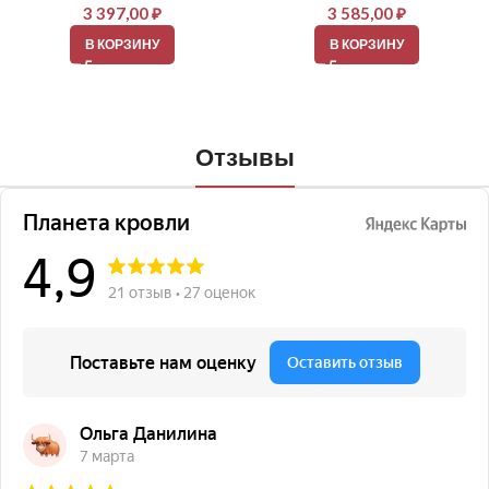
3 397,00
₽
3 585,00
₽
В КОРЗИНУ
В КОРЗИНУ
Отзывы