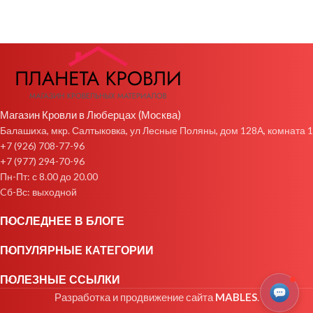
Магазин Кровли в Люберцах (Москва)
Балашиха, мкр. Салтыковка, ул Лесные Поляны, дом 128А, комната 1
+7 (926) 708-77-96
+7 (977) 294-70-96
Пн-Пт: с 8.00 до 20.00
Cб-Вс: выходной
ПОСЛЕДНЕЕ В БЛОГЕ
ПОПУЛЯРНЫЕ КАТЕГОРИИ
ПОЛЕЗНЫЕ ССЫЛКИ
Разработка и продвижение сайта
MABLES
.