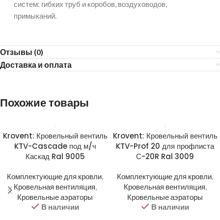
систем: гибких труб и коробов, воздуховодов,
примыканий.
Отзывы (0)
Доставка и оплата
Похожие товары
Krovent: Кровельный вентиль
Krovent: Кровельный вентиль
KTV-Cascade под м/ч
KTV-Prof 20 для профлиста
Каскад Ral 9005
С-20R Ral 3009
Комплектующие для кровли
,
Комплектующие для кровли
,
Кровельная вентиляция
,
Кровельная вентиляция
,
Кровельные аэраторы
Кровельные аэраторы
В наличии
В наличии