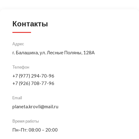
Контакты
Адрес
г. Балашиха, ул. Лесные Поляны, 128А
Телефон
+7 (977) 294-70-96
+7 (926) 708-77-96
Email
planeta.krovli@mail.ru
Время работы
Пн–Пт: 08:00 – 20:00