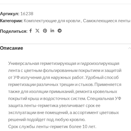
Артикул:
16238
Категории:
Комплектующие для кровли
,
Самоклеющиеся ленты
Поделиться:
Описание
Универсальная герметизирующая и гидроизолирующая
лента с цветным фольгированным покрытием и защитой
от УФ излучения для наружных работ. Удобный способ
герметизации различных трещин и стыков. Применяется
также для изоляции примыканий, ремонта кровельных
покрытий крыш и водосточных систем. Специальная УФ
защита ленты-герметика увеличивает срок ее
эксплуатации вне помещений, а ассортимент цветовых
решений подойдет под любую кровлю.
Срок службы ленты-герметик более 10 лет.