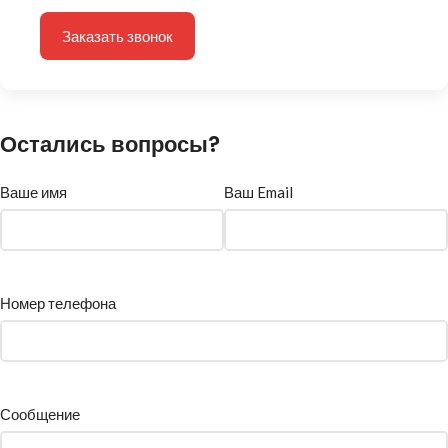
Заказать звонок
Остались вопросы?
Ваше имя
Ваш Email
Номер телефона
Сообщение