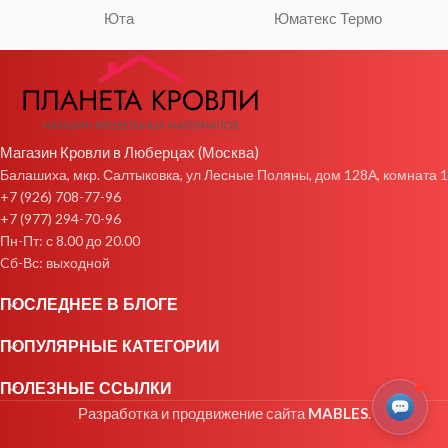
Юта
Юматекс Термо
Магазин Кровли в Люберцах (Москва)
Балашиха, мкр. Салтыковка, ул Лесные Поляны, дом 128А, комната 1
+7 (926) 708-77-96
+7 (977) 294-70-96
Пн-Пт: с 8.00 до 20.00
Cб-Вс: выходной
ПОСЛЕДНЕЕ В БЛОГЕ
ПОПУЛЯРНЫЕ КАТЕГОРИИ
ПОЛЕЗНЫЕ ССЫЛКИ
Разработка и продвижение сайта
MABLES
.