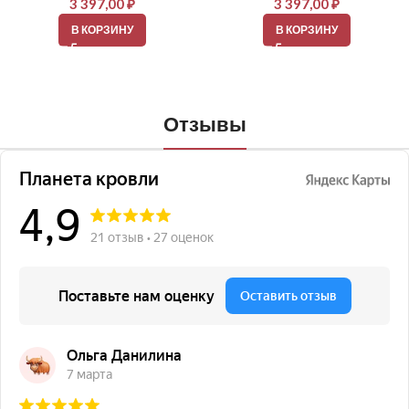
3 397,00
₽
3 397,00
₽
В КОРЗИНУ
В КОРЗИНУ
Отзывы