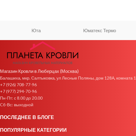
Юта
Юматекс Термо
Магазин Кровли в Люберцах (Москва)
Балашиха, мкр. Салтыковка, ул Лесные Поляны, дом 128А, комната 1
+7 (926) 708-77-96
+7 (977) 294-70-96
Пн-Пт: с 8.00 до 20.00
Cб-Вс: выходной
ПОСЛЕДНЕЕ В БЛОГЕ
ПОПУЛЯРНЫЕ КАТЕГОРИИ