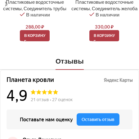
Пластиковые водосточные
Пластиковые водосточные
системы
,
Соединитель трубы
системы
,
Соединитель желоба
В наличии
В наличии
288,00
₽
330,00
₽
В КОРЗИНУ
В КОРЗИНУ
Отзывы