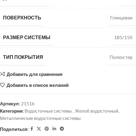
ПОВЕРХНОСТЬ
Глянцевая
РАЗМЕР СИСТЕМЫ
185/150
ТИП ПОКРЫТИЯ
Полиэстер
Добавить для сравнения
Добавить в список желаний
Артикул:
21516
Категории:
Водосточные системы
,
Желоб водосточный
,
Металлические водосточные системы
Поделиться: