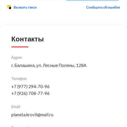
Контакты
Адрес
г. Балашиха, ул. Лесные Поляны, 128А
Телефон
+7 (977) 294-70-96
+7 (926) 708-77-96
Email
planeta.krovli@mail.ru