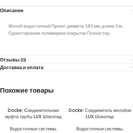
Описание
Желоб водосточный Проект диаметр 185 мм, длина 3 м..
Одностороннее полимерное покрытие Полиэстер.
Отзывы (0)
Доставка и оплата
Похожие товары
Docke: Cоединительная
Docke: Соединитель желобов
муфта трубы LUX Шоколад
LUX Шоколад
Водосточные системы
,
Водосточные системы
,