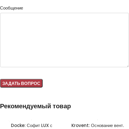
Сообщение
Alternative:
Рекомендуемый товар
Docke: Софит LUX с
Krovent: Основание вент.