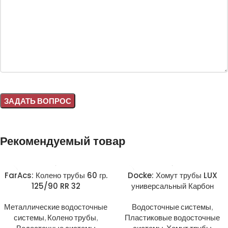
Alternative:
Рекомендуемый товар
FarAcs: Колено трубы 60 гр.
Docke: Хомут трубы LUX
125/90 RR 32
универсальный Карбон
Металлические водосточные
Водосточные системы
,
системы
,
Колено трубы
,
Пластиковые водосточные