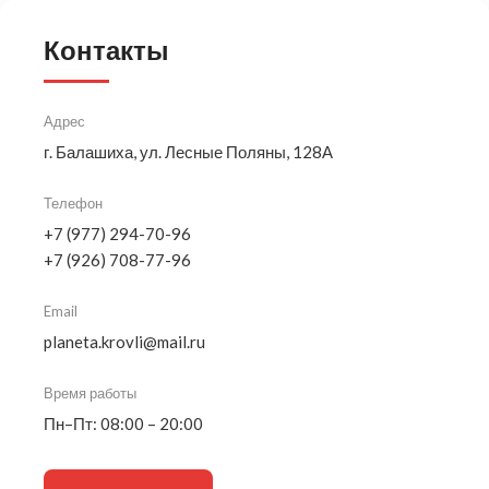
Контакты
Адрес
г. Балашиха, ул. Лесные Поляны, 128А
Телефон
+7 (977) 294-70-96
+7 (926) 708-77-96
Email
planeta.krovli@mail.ru
Время работы
Пн–Пт: 08:00 – 20:00