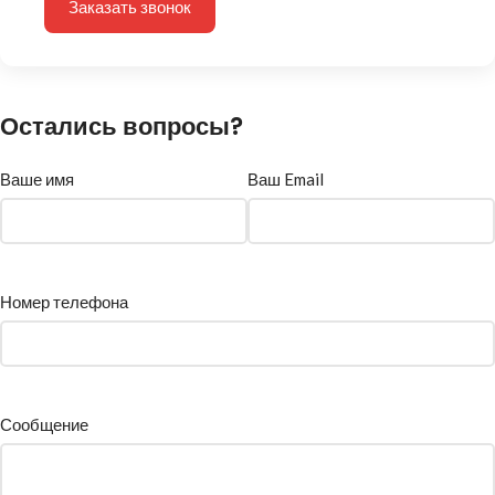
Заказать звонок
Остались вопросы?
Ваше имя
Ваш Email
Номер телефона
Сообщение