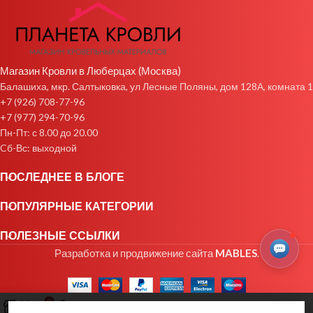
Магазин Кровли в Люберцах (Москва)
Балашиха, мкр. Салтыковка, ул Лесные Поляны, дом 128А, комната 1
+7 (926) 708-77-96
+7 (977) 294-70-96
Пн-Пт: с 8.00 до 20.00
Cб-Вс: выходной
ПОСЛЕДНЕЕ В БЛОГЕ
ПОПУЛЯРНЫЕ КАТЕГОРИИ
ПОЛЕЗНЫЕ ССЫЛКИ
Разработка и продвижение сайта
MABLES
.
0