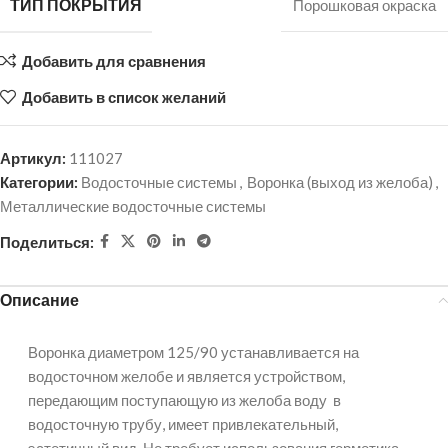
ТИП ПОКРЫТИЯ
Порошковая окраска
Добавить для сравнения
Добавить в список желаний
Артикул:
111027
Категории:
Водосточные системы
,
Воронка (выход из желоба)
,
Металлические водосточные системы
Поделиться:
Описание
Воронка диаметром 125/90 устанавливается на
водосточном желобе и является устройством,
передающим поступающую из желоба воду в
водосточную трубу, имеет привлекательный,