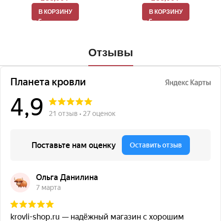
В КОРЗИНУ
В КОРЗИНУ
Отзывы