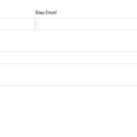
Ваш Email