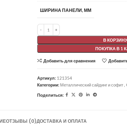
ШИРИНА ПАНЕЛИ, ММ
Alternative:
В КОРЗИН
ПОКУПКА В 1 
Добавить для сравнения
Добавить
Артикул:
121354
Категории:
Металлический сайдинг и софит
,
Поделиться:
ИЕ
ОТЗЫВЫ (0)
ДОСТАВКА И ОПЛАТА