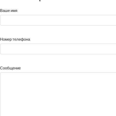
Ваше имя
Номер телефона
Сообщение