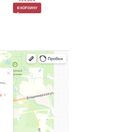
В КОРЗИНУ
В КОРЗИНУ