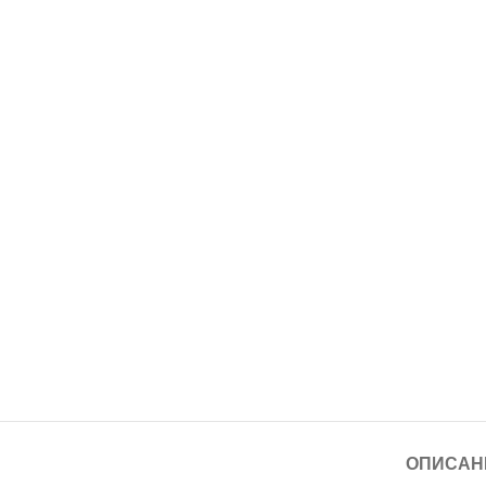
ОПИСАН