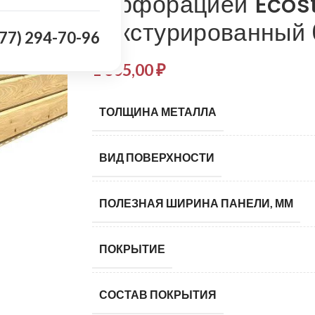
перфорацией Ecos
Текстурированный 
977) 294-70-96
1 605,00
₽
ТОЛЩИНА МЕТАЛЛА
ВИД ПОВЕРХНОСТИ
ПОЛЕЗНАЯ ШИРИНА ПАНЕЛИ, ММ
ПОКРЫТИЕ
СОСТАВ ПОКРЫТИЯ