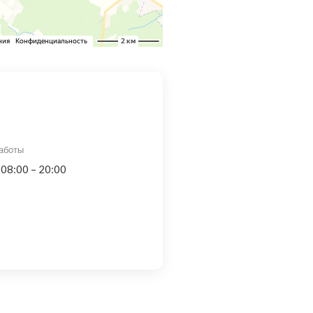
аботы
 08:00 – 20:00