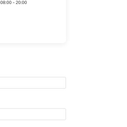
 08:00 – 20:00