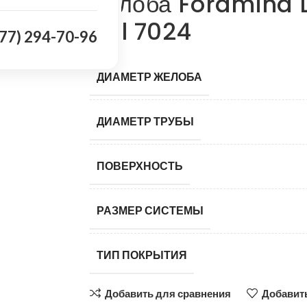
желоба Foramina 
Ral 7024
977) 294-70-96
ДИАМЕТР ЖЕЛОБА
ДИАМЕТР ТРУБЫ
ПОВЕРХНОСТЬ
РАЗМЕР СИСТЕМЫ
ТИП ПОКРЫТИЯ
Добавить для сравнения
Добавить