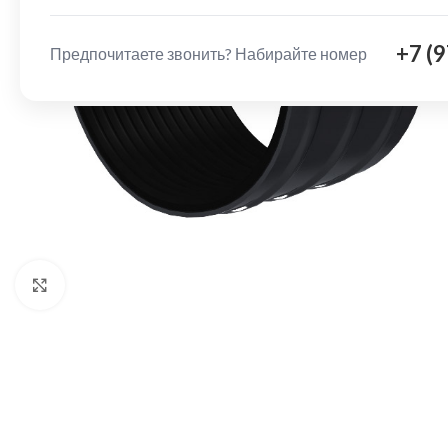
+7 (
Предпочитаете звонить? Набирайте номер
Нажмите, чтобы увеличить