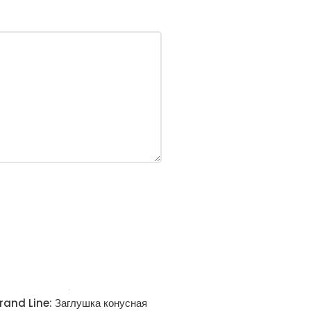
rand Line: Заглушка конусная