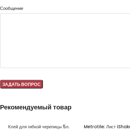
Сообщение
Alternative:
Рекомендуемый товар
Клей для гибкой черепицы 5л.
Metrotile: Лист iShak