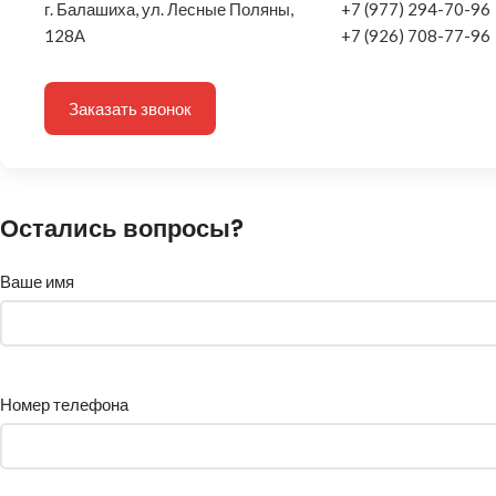
г. Балашиха, ул. Лесные Поляны,
+7 (977) 294-70-96
128А
+7 (926) 708-77-96
Заказать звонок
Остались вопросы?
Ваше имя
Номер телефона