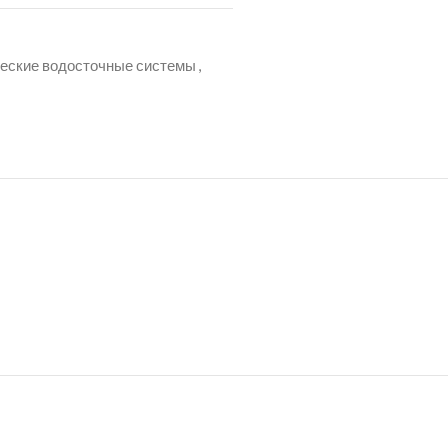
еские водосточные системы
,