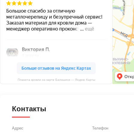
Планета кровли на карте Балашихи — Яндекс Карты
Контакты
Адрес
Телефон