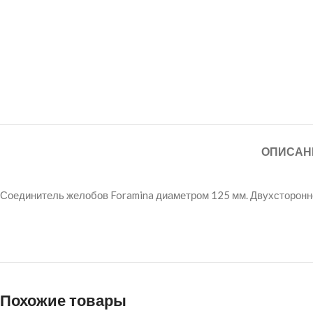
ОПИСАН
Соединитель желобов Foramina диаметром 125 мм. Двухсторонне
Похожие товары