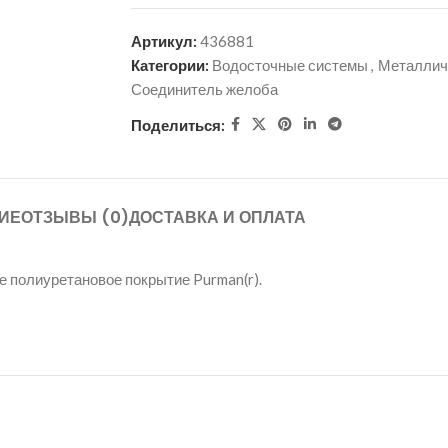
Артикул:
436881
Категории:
Водосточные системы
,
Металлич
Соединитель желоба
Поделиться:
ИЕ
ОТЗЫВЫ (0)
ДОСТАВКА И ОПЛАТА
 полиуретановое покрытие Purman(r).