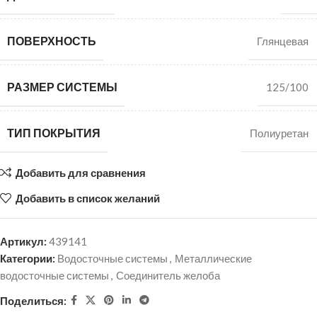
ПОВЕРХНОСТЬ
Глянцевая
РАЗМЕР СИСТЕМЫ
125/100
ТИП ПОКРЫТИЯ
Полиуретан
Добавить для сравнения
Добавить в список желаний
Артикул:
439141
Категории:
Водосточные системы
,
Металлические
водосточные системы
,
Соединитель желоба
Поделиться: