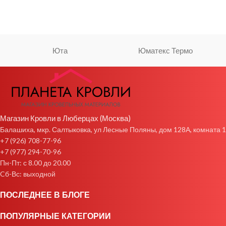
Юта
Юматекс Термо
Магазин Кровли в Люберцах (Москва)
Балашиха, мкр. Салтыковка, ул Лесные Поляны, дом 128А, комната 1
+7 (926) 708-77-96
+7 (977) 294-70-96
Пн-Пт: с 8.00 до 20.00
Cб-Вс: выходной
ПОСЛЕДНЕЕ В БЛОГЕ
ПОПУЛЯРНЫЕ КАТЕГОРИИ