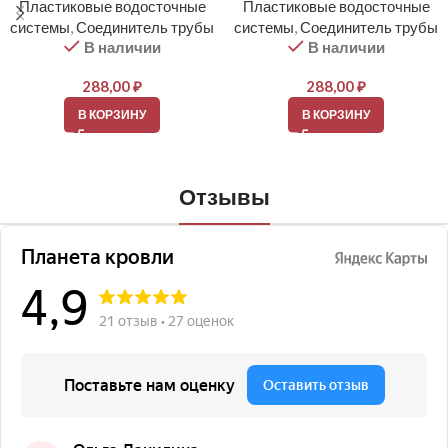
Пластиковые водосточные
Пластиковые водосточные
системы
,
Соединитель трубы
системы
,
Соединитель трубы
В наличии
В наличии
288,00
₽
288,00
₽
В КОРЗИНУ
В КОРЗИНУ
Отзывы