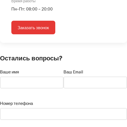
Время работы
Пн–Пт: 08:00 – 20:00
Заказать звонок
Остались вопросы?
Ваше имя
Ваш Email
Номер телефона