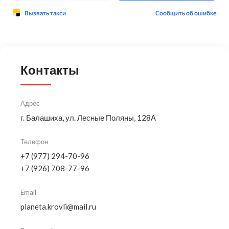
Контакты
Адрес
г. Балашиха, ул. Лесные Поляны, 128А
Телефон
+7 (977) 294-70-96
+7 (926) 708-77-96
Email
planeta.krovli@mail.ru