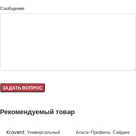
Сообщение
Alternative:
Рекомендуемый товар
Krovent: Универсальный
Альта-Профиль: Сайдинг