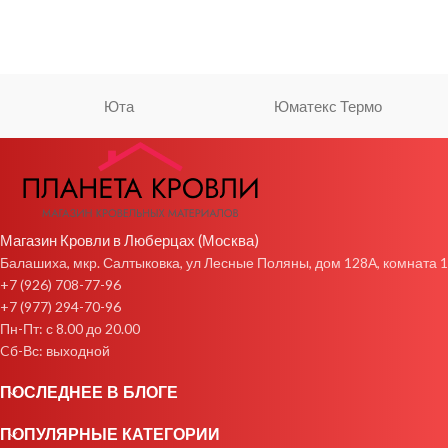
Юта
Юматекс Термо
Магазин Кровли в Люберцах (Москва)
Балашиха, мкр. Салтыковка, ул Лесные Поляны, дом 128А, комната 1
+7 (926) 708-77-96
+7 (977) 294-70-96
Пн-Пт: с 8.00 до 20.00
Cб-Вс: выходной
ПОСЛЕДНЕЕ В БЛОГЕ
ПОПУЛЯРНЫЕ КАТЕГОРИИ