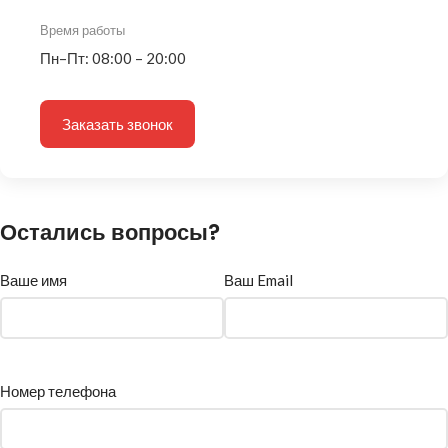
Время работы
Пн–Пт: 08:00 – 20:00
Заказать звонок
Остались вопросы?
Ваше имя
Ваш Email
Номер телефона