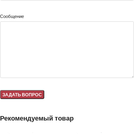
Сообщение
Alternative:
Рекомендуемый товар