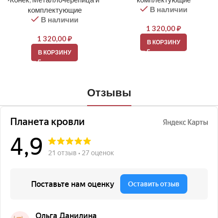
В наличии
комплектующие
В наличии
1 320,00
₽
1 320,00
₽
В КОРЗИНУ
В КОРЗИНУ
Отзывы