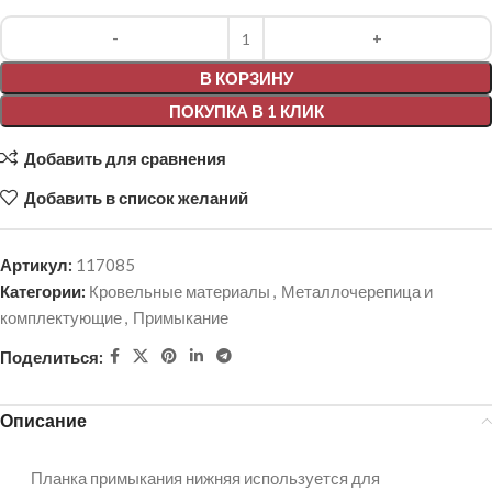
Alternative:
В КОРЗИНУ
ПОКУПКА В 1 КЛИК
Добавить для сравнения
Добавить в список желаний
Артикул:
117085
Категории:
Кровельные материалы
,
Металлочерепица и
комплектующие
,
Примыкание
Поделиться:
Описание
Планка примыкания нижняя используется для