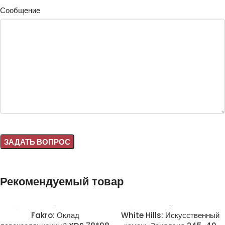
Сообщение
Alternative:
Рекомендуемый товар
Fakro: Оклад
White Hills: Искусственный