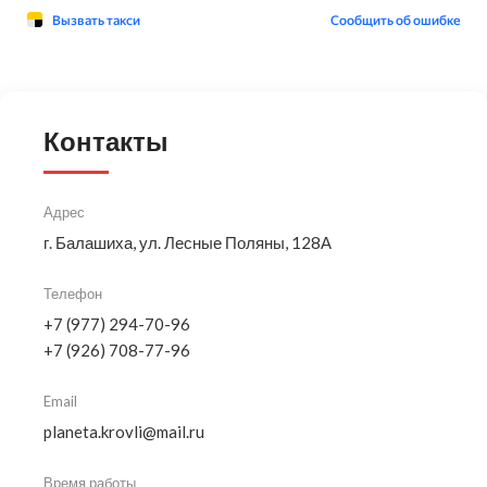
Контакты
Адрес
г. Балашиха, ул. Лесные Поляны, 128А
Телефон
+7 (977) 294-70-96
+7 (926) 708-77-96
Email
planeta.krovli@mail.ru
Время работы