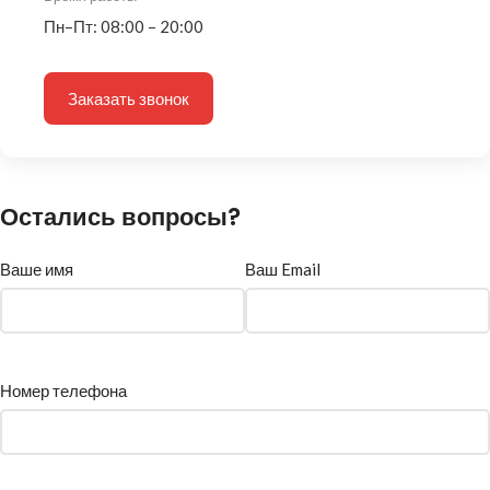
Пн–Пт: 08:00 – 20:00
Заказать звонок
Остались вопросы?
Ваше имя
Ваш Email
Номер телефона