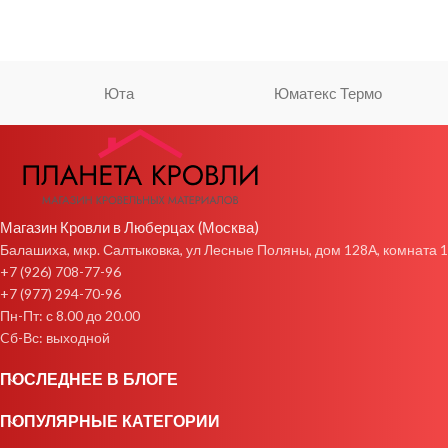
Юта
Юматекс Термо
Магазин Кровли в Люберцах (Москва)
Балашиха, мкр. Салтыковка, ул Лесные Поляны, дом 128А, комната 1
+7 (926) 708-77-96
+7 (977) 294-70-96
Пн-Пт: с 8.00 до 20.00
Cб-Вс: выходной
ПОСЛЕДНЕЕ В БЛОГЕ
ПОПУЛЯРНЫЕ КАТЕГОРИИ