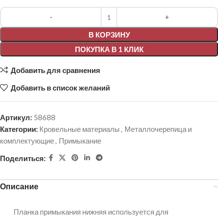
Alternative:
В КОРЗИНУ
ПОКУПКА В 1 КЛИК
Добавить для сравнения
Добавить в список желаний
Артикул:
58688
Категории:
Кровельные материалы
,
Металлочерепица и
комплектующие
,
Примыкание
Поделиться:
Описание
Планка примыкания нижняя используется для