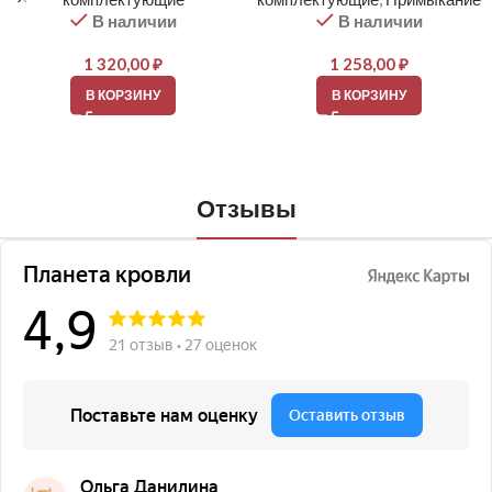
В наличии
В наличии
1 320,00
₽
1 258,00
₽
В КОРЗИНУ
В КОРЗИНУ
Отзывы