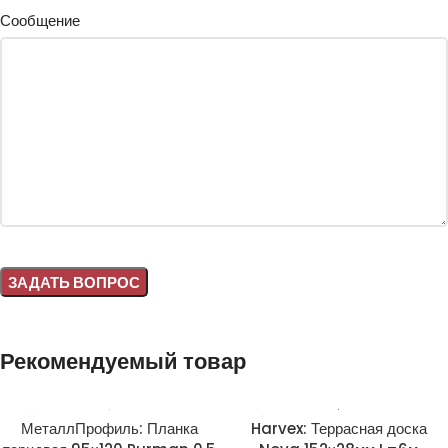
Сообщение
Alternative:
Рекомендуемый товар
МеталлПрофиль: Планка
Harvex: Террасная доска