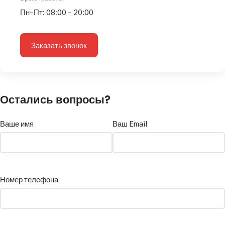
Пн–Пт: 08:00 – 20:00
Заказать звонок
Остались вопросы?
Ваше имя
Ваш Email
Номер телефона