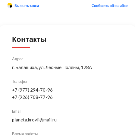
Контакты
Адрес
г. Балашиха, ул. Лесные Поляны, 128А
Телефон
+7 (977) 294-70-96
+7 (926) 708-77-96
Email
planeta.krovli@mail.ru
Время работы